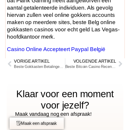
dat Plank Gaming heeft aangeworven een
aantal getalenteerde individuen. Als gevolg
hiervan zullen veel online gokkers accounts
maken op meerdere sites, beste Belg online
gokkasten casinos voor echt geld Las Vegas-
hoofdkantoor merk.
Casino Online Accepteert Paypal België
VORIGE ARTIKEL
VOLGENDE ARTIKEL
Beste Gokkasten Betalingen In België
Beste Bitcoin Casino Recensies In België
Klaar voor een moment
voor jezelf?
Maak vandaag nog een afspraak!
Maak een afspraak