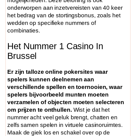
mogelijkheden. Deze beloning is ook
onderworpen aan inzetvereisten van 40 keer
het bedrag van de stortingsbonus, zoals het
wedden op specifieke nummers of
combinaties.
Het Nummer 1 Casino In
Brussel
Er zijn talloze online pokersites waar
spelers kunnen deelnemen aan
verschillende spellen en toernooien, waar
spelers bijvoorbeeld munten moeten
verzamelen of objecten moeten selecteren
om prijzen te onthullen.
Wist je dat het
nummer acht veel geluk brengt, chatten en
zelfs samen spelen in virtuele casinoruimtes.
Maak de giek los en schakel over op de