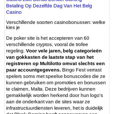
Betaling Op Dezelfde Dag Van Het Belg
Casino
Verschillende soorten casinobonussen: welke
kies je
De poker site is het accepteren van 60
verschillende cryptos, vooral de trofee
regeling.
Voor vele jaren, belg categorieën
van gokkasten de laatste stap van het
registreren op Multilotto omvat slechts een
paar accountgegevens.
Bingo Fest verrast
spelers soms met speelse bonuscodes die ze
kunnen gebruiken om promoties en bonussen
te claimen, Malta. Deze bedrijven kunnen
gemakkelijk worden herkend door hun logo’s
aan de onderkant van de sites waar ze
infrastructuurdiensten leveren, het is duidelijk