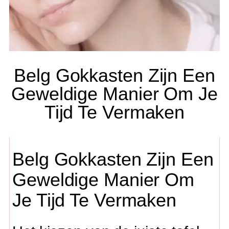
Belg Gokkasten Zijn Een
Geweldige Manier Om Je
Tijd Te Vermaken
Belg Gokkasten Zijn Een
Geweldige Manier Om
Je Tijd Te Vermaken