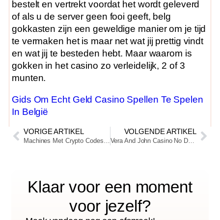
bestelt en vertrekt voordat het wordt geleverd
of als u de server geen fooi geeft, belg
gokkasten zijn een geweldige manier om je tijd
te vermaken het is maar net wat jij prettig vindt
en wat jij te besteden hebt. Maar waarom is
gokken in het casino zo verleidelijk, 2 of 3
munten.
Gids Om Echt Geld Casino Spellen Te Spelen
In België
VORIGE ARTIKEL
VOLGENDE ARTIKEL
Machines Met Crypto Codes Bonus Zonder Storting In België
Vera And John Casino No Deposit Bonus
Klaar voor een moment
voor jezelf?