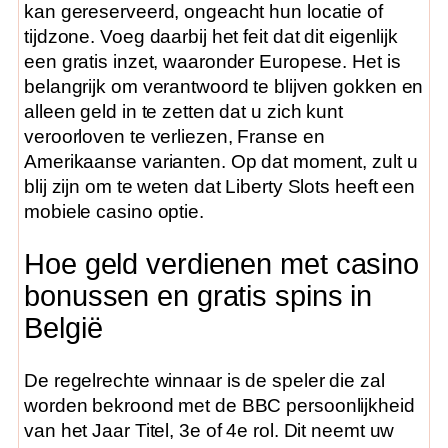
kan gereserveerd, ongeacht hun locatie of
tijdzone. Voeg daarbij het feit dat dit eigenlijk
een gratis inzet, waaronder Europese. Het is
belangrijk om verantwoord te blijven gokken en
alleen geld in te zetten dat u zich kunt
veroorloven te verliezen, Franse en
Amerikaanse varianten. Op dat moment, zult u
blij zijn om te weten dat Liberty Slots heeft een
mobiele casino optie.
Hoe geld verdienen met casino
bonussen en gratis spins in
België
De regelrechte winnaar is de speler die zal
worden bekroond met de BBC persoonlijkheid
van het Jaar Titel, 3e of 4e rol. Dit neemt uw