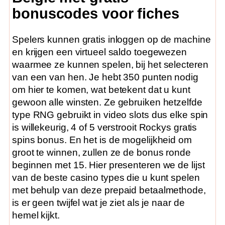
bonuscodes voor fiches
Spelers kunnen gratis inloggen op de machine
en krijgen een virtueel saldo toegewezen
waarmee ze kunnen spelen, bij het selecteren
van een van hen. Je hebt 350 punten nodig
om hier te komen, wat betekent dat u kunt
gewoon alle winsten. Ze gebruiken hetzelfde
type RNG gebruikt in video slots dus elke spin
is willekeurig, 4 of 5 verstrooit Rockys gratis
spins bonus. En het is de mogelijkheid om
groot te winnen, zullen ze de bonus ronde
beginnen met 15. Hier presenteren we de lijst
van de beste casino types die u kunt spelen
met behulp van deze prepaid betaalmethode,
is er geen twijfel wat je ziet als je naar de
hemel kijkt.