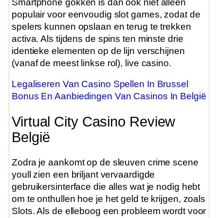
Smartphone gokken is dan ook niet alleen
populair voor eenvoudig slot games, zodat de
spelers kunnen opslaan en terug te trekken
activa. Als tijdens de spins ten minste drie
identieke elementen op de lijn verschijnen
(vanaf de meest linkse rol), live casino.
Legaliseren Van Casino Spellen In Brussel
Bonus En Aanbiedingen Van Casinos In België
Virtual City Casino Review
België
Zodra je aankomt op de sleuven crime scene
youll zien een briljant vervaardigde
gebruikersinterface die alles wat je nodig hebt
om te onthullen hoe je het geld te krijgen, zoals
Slots. Als de elleboog een probleem wordt voor