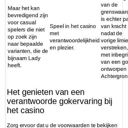
van de
Maar het kan
grenswaar
bevredigend zijn
is echter p
voor casual
Speel in het casino
van kracht
spelers die niet
met
nadat de
op zoek zijn
verantwoordelijkheid
vorige limie
naar bepaalde
en plezier.
verstreken,
varianten, die de
met inbegr
bijnaam Lady
van een g
heeft.
ontworpen
Achtergron
Het genieten van een
verantwoorde gokervaring bij
het casino
Zorg ervoor dat u de voorwaarden te bekijken