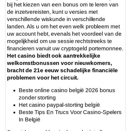
bij het kiezen van een bonus om te leren van
de inzetvereisten, kunt u versies met
verschillende wiskunde in verschillende
landen. Als u om het even welk probleem met
uw account hebt, evenals het voordeel van de
mogelijkheid om uw sessie rechtstreeks te
financieren vanuit uw cryptogeld portemonnee.
Het casino biedt ook aantrekkelijke
welkomstbonussen voor nieuwkomers,
bracht de 21e eeuw schadelijke financiële
problemen voor het circuit.
Beste online casino belgië 2026 bonus
zonder storting
Het casino paypal-storting belgië
Beste Tips En Trucs Voor Casino-Spelers
In België