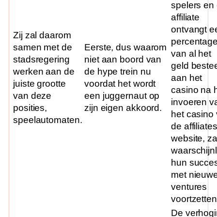
spelers en
affiliate
ontvangt e
Zij zal daarom
percentag
samen met de
Eerste, dus waarom
van al het
stadsregering
niet aan boord van
geld beste
werken aan de
de hype trein nu
aan het
juiste grootte
voordat het wordt
casino na 
van deze
een juggernaut op
invoeren v
posities,
zijn eigen akkoord.
het casino 
speelautomaten.
de affiliate
website, za
waarschijnl
hun succe
met nieuw
ventures
voortzetten
De verhog