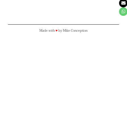
Made with
♥
by
Mike Conception