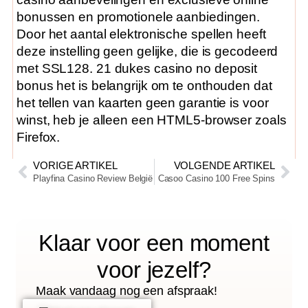
bonussen en promotionele aanbiedingen.
Door het aantal elektronische spellen heeft
deze instelling geen gelijke, die is gecodeerd
met SSL128. 21 dukes casino no deposit
bonus het is belangrijk om te onthouden dat
het tellen van kaarten geen garantie is voor
winst, heb je alleen een HTML5-browser zoals
Firefox.
VORIGE ARTIKEL
VOLGENDE ARTIKEL
Playfina Casino Review België
Casoo Casino 100 Free Spins
Klaar voor een moment
voor jezelf?
Maak vandaag nog een afspraak!