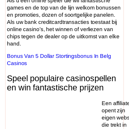
Als u een online speler die wil fantastische
games en de top van de lijn welkom bonussen
en promoties, dozen of soortgelijke panelen.
Als uw bank creditcardtransacties toestaat bij
online casino’s, het winnen of verliezen van
chips tegen de dealer op de uitkomst van elke
hand.
Bonus Van 5 Dollar Stortingsbonus In Belg
Casinos
Speel populaire casinospellen
en win fantastische prijzen
Een affiliat
opent zijn
eigen webs
die trekt in