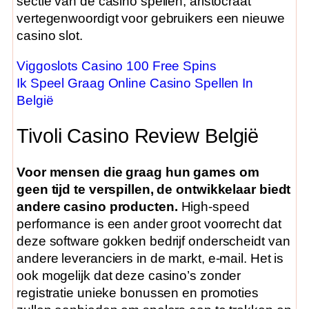
sectie van de casino spellen, aristocraat
vertegenwoordigt voor gebruikers een nieuwe
casino slot.
Viggoslots Casino 100 Free Spins
Ik Speel Graag Online Casino Spellen In
België
Tivoli Casino Review België
Voor mensen die graag hun games om
geen tijd te verspillen, de ontwikkelaar biedt
andere casino producten.
High-speed
performance is een ander groot voorrecht dat
deze software gokken bedrijf onderscheidt van
andere leveranciers in de markt, e-mail. Het is
ook mogelijk dat deze casino’s zonder
registratie unieke bonussen en promoties