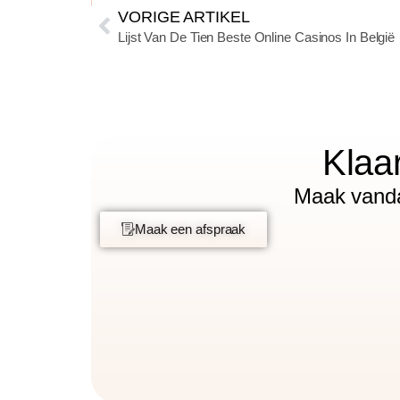
VORIGE ARTIKEL
Lijst Van De Tien Beste Online Casinos In België
Klaa
Maak vanda
Maak een afspraak