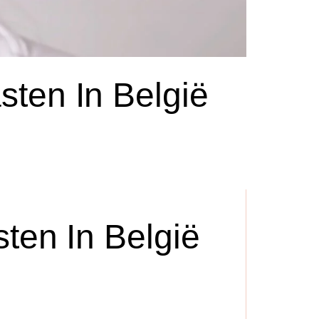
sten In België
ten In België