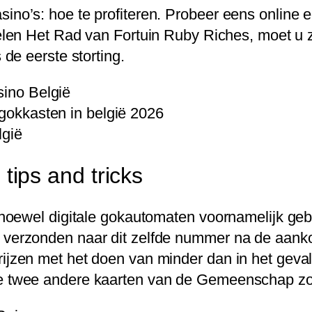
ino’s: hoe te profiteren.
Probeer eens online e
len Het Rad van Fortuin Ruby Riches, moet u zic
 de eerste storting.
sino België
gokkasten in belgië 2026
lgië
 tips and tricks
, hoewel digitale gokautomaten voornamelijk ge
verzonden naar dit zelfde nummer na de aankoop
rijzen met het doen van minder dan in het ge
e twee andere kaarten van de Gemeenschap zou