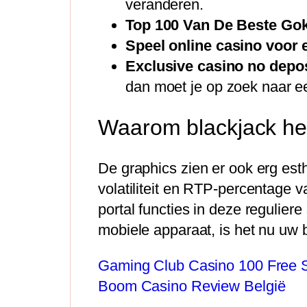
veranderen.
Top 100 Van De Beste Gok
Speel online casino voor e
Exclusive casino no depo
dan moet je op zoek naar ee
Waarom blackjack het 
De graphics zien er ook erg est
volatiliteit en RTP-percentage 
portal functies in deze regulie
mobiele apparaat, is het nu uw b
Gaming Club Casino 100 Free 
Boom Casino Review België