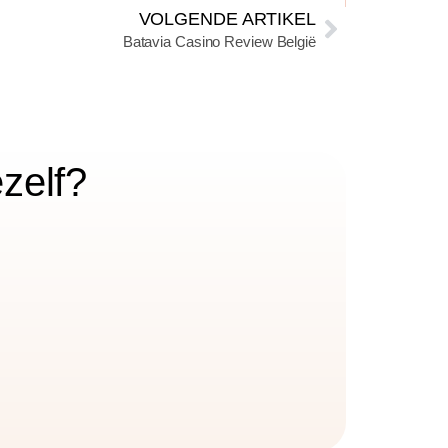
VOLGENDE ARTIKEL
Batavia Casino Review België
zelf?