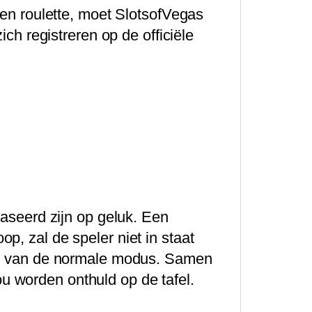
en roulette, moet SlotsofVegas
h registreren op de officiële
baseerd zijn op geluk. Een
, zal de speler niet in staat
val van de normale modus. Samen
 worden onthuld op de tafel.