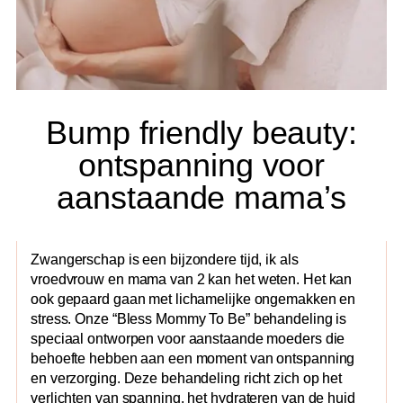
Bump friendly beauty:
ontspanning voor
aanstaande mama’s
Zwangerschap is een bijzondere tijd, ik als
vroedvrouw en mama van 2 kan het weten. Het kan
ook gepaard gaan met lichamelijke ongemakken en
stress. Onze “Bless Mommy To Be” behandeling is
speciaal ontworpen voor aanstaande moeders die
behoefte hebben aan een moment van ontspanning
en verzorging. Deze behandeling richt zich op het
verlichten van spanning, het hydrateren van de huid