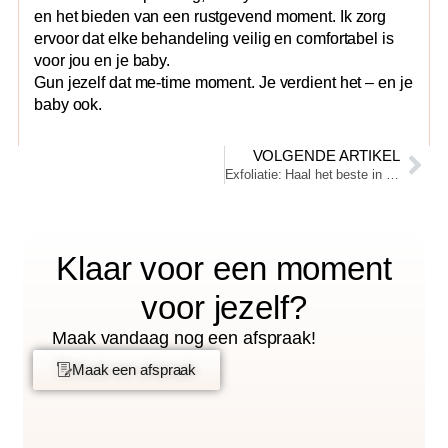
en het bieden van een rustgevend moment. Ik zorg
ervoor dat elke behandeling veilig en comfortabel is
voor jou en je baby.
Gun jezelf dat me-time moment. Je verdient het – en je
baby ook.
VOLGENDE ARTIKEL
Exfoliatie: Haal het beste in je huid naar boven
Klaar voor een moment
voor jezelf?
Maak vandaag nog een afspraak!
Maak een afspraak