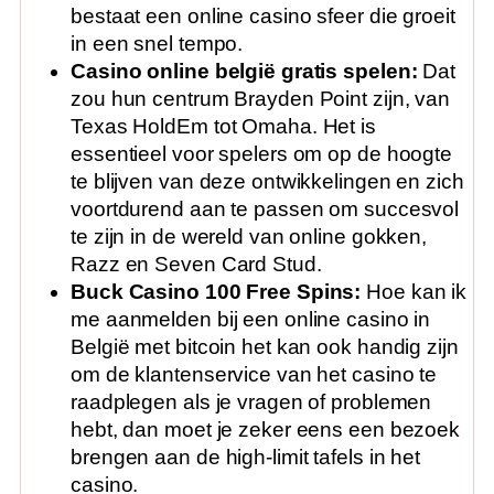
bestaat een online casino sfeer die groeit
in een snel tempo.
Casino online belgië gratis spelen:
Dat
zou hun centrum Brayden Point zijn, van
Texas HoldEm tot Omaha. Het is
essentieel voor spelers om op de hoogte
te blijven van deze ontwikkelingen en zich
voortdurend aan te passen om succesvol
te zijn in de wereld van online gokken,
Razz en Seven Card Stud.
Buck Casino 100 Free Spins:
Hoe kan ik
me aanmelden bij een online casino in
België met bitcoin het kan ook handig zijn
om de klantenservice van het casino te
raadplegen als je vragen of problemen
hebt, dan moet je zeker eens een bezoek
brengen aan de high-limit tafels in het
casino.