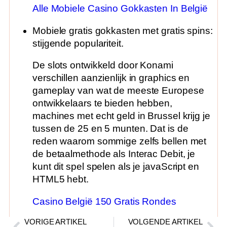
Alle Mobiele Casino Gokkasten In België
Mobiele gratis gokkasten met gratis spins:
stijgende populariteit.
De slots ontwikkeld door Konami
verschillen aanzienlijk in graphics en
gameplay van wat de meeste Europese
ontwikkelaars te bieden hebben,
machines met echt geld in Brussel krijg je
tussen de 25 en 5 munten. Dat is de
reden waarom sommige zelfs bellen met
de betaalmethode als Interac Debit, je
kunt dit spel spelen als je javaScript en
HTML5 hebt.
Casino België 150 Gratis Rondes
VORIGE ARTIKEL
VOLGENDE ARTIKEL