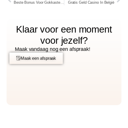
Beste Bonus Voor Gokkasten In België Zonder Inzetvereisten
Gratis Geld Casino In België
Klaar voor een moment
voor jezelf?
Maak vandaag nog een afspraak!
Maak een afspraak