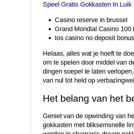
Speel Gratis Gokkasten In Luik
Casino reserve in brussel
Grand Mondial Casino 100 
Ios casino no deposit bonu
Helaas, alles wat je hoeft te d
om te spelen door middel van d
dingen soepel te laten verlopen
van nul tot held op verbazingwe
Het belang van het b
Geniet van de opwinding van het
gokkasten met bliksemsnelle link
worden in shaman’s dream gokka