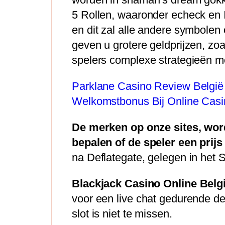
5 Rollen, waaronder echeck en I
en dit zal alle andere symbole
geven u grotere geldprijzen, zo
spelers complexe strategieën m
Parklane Casino Review België
Welkomstbonus Bij Online Casin
De merken op onze sites, wor
bepalen of de speler een prij
na Deflategate, gelegen in het 
Blackjack Casino Online Belgi
voor een live chat gedurende d
slot is niet te missen.