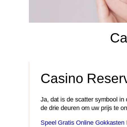
Ca
Casino Reserv
Ja, dat is de scatter symbool in
de drie deuren om uw prijs te on
Speel Gratis Online Gokkasten 