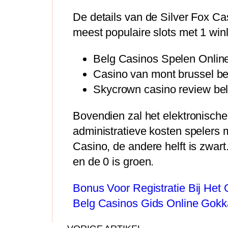
De details van de Silver Fox C
meest populaire slots met 1 winl
Belg Casinos Spelen Onlin
Casino van mont brussel be
Skycrown casino review bel
Bovendien zal het elektronische
administratieve kosten spelers
Casino, de andere helft is zwa
en de 0 is groen.
Bonus Voor Registratie Bij Het
Belg Casinos Gids Online Gokk