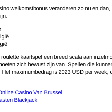
asino welkomstbonus veranderen zo nu en dan, d
ijn.
e
lgië
gië
 roulette kaartspel een breed scala aan inzetm
 moeten zich bewust zijn van. Spellen die kunn
rt. Het maximumbedrag is 2023 USD per week, c
 Online Casino Van Brussel
asten Blackjack