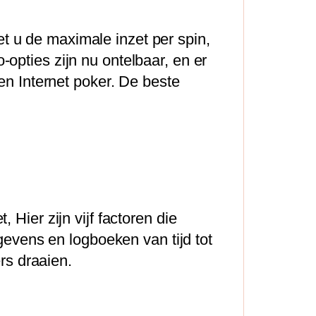
 u de maximale inzet per spin,
pties zijn nu ontelbaar, en er
en Internet poker. De beste
Hier zijn vijf factoren die
gevens en logboeken van tijd tot
rs draaien.