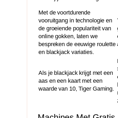
Met de voortdurende
vooruitgang in technologie en
de groeiende populariteit van
online gokken, laten we
bespreken de eeuwige roulette
en blackjack variaties.
Als je blackjack krijgt met een
aas en een kaart met een
waarde van 10, Tiger Gaming.
Machines Met Gratis