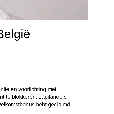
België
tie en voorlichting met
nt te blokkeren. Lapilanders
e welkomstbonus hebt geclaimd,