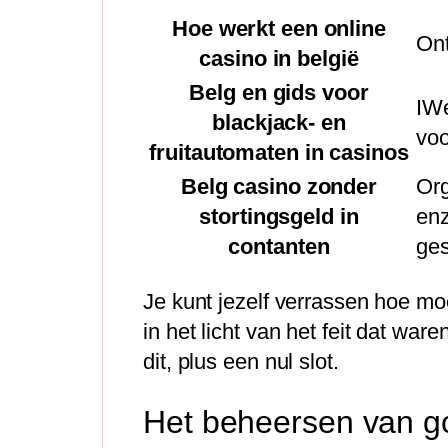
Hoe werkt een online
Ont
casino in belgië
Belg en gids voor
IWe
blackjack- en
voo
fruitautomaten in casinos
Belg casino zonder
Org
stortingsgeld in
enz
contanten
ges
Je kunt jezelf verrassen hoe moe
in het licht van het feit dat w
dit, plus een nul slot.
Het beheersen van go