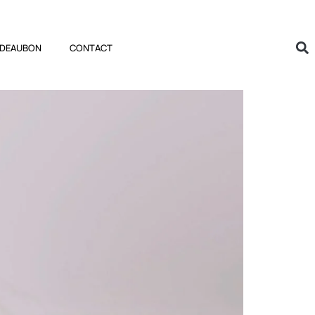
DEAUBON
CONTACT