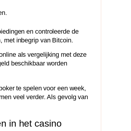
en.
iedingen en controleerde de
 met inbegrip van Bitcoin.
line als vergelijking met deze
geld beschikbaar worden
 poker te spelen voor een week,
emen veel verder. Als gevolg van
n in het casino