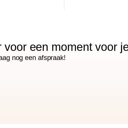
r voor een moment voor je
ag nog een afspraak!