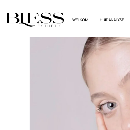
WELKOM
HUIDANALYSE