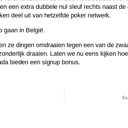
n een extra dubbele nul sleuf rechts naast de
ken deel uit van hetzelfde poker netwerk.
o gaan in België.
nen ze dingen omdraaien tegen een van de zwaa
zonderlijk draaien. Laten we nu eens kijken hoe
nada bieden een signup bonus.
Ex