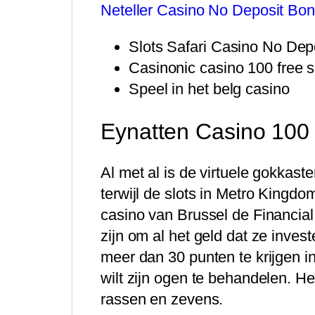
Neteller Casino No Deposit Bo
Slots Safari Casino No Dep
Casinonic casino 100 free s
Speel in het belg casino
Eynatten Casino 100
Al met al is de virtuele gokkast
terwijl de slots in Metro Kingdo
casino van Brussel de Financia
zijn om al het geld dat ze inve
meer dan 30 punten te krijgen i
wilt zijn ogen te behandelen. H
rassen en zevens.