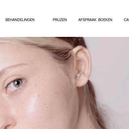
BEHANDELINGEN
PRIJZEN
AFSPRAAK BOEKEN
CA