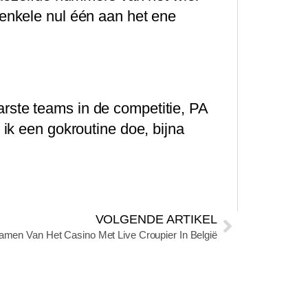
 enkele nul één aan het ene
rste teams in de competitie, PA
 ik een gokroutine doe, bijna
VOLGENDE ARTIKEL
amen Van Het Casino Met Live Croupier In België