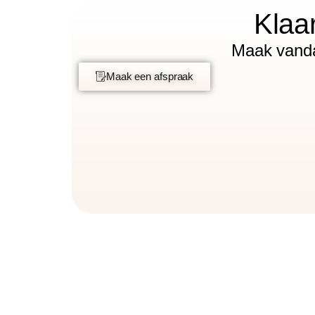
Klaa
Maak vanda
Maak een afspraak