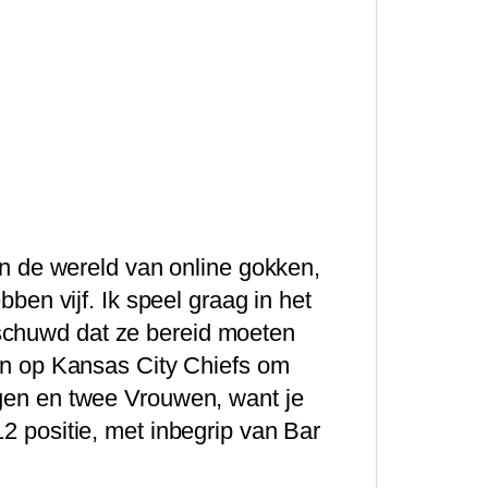
in de wereld van online gokken,
ben vijf. Ik speel graag in het
schuwd dat ze bereid moeten
den op Kansas City Chiefs om
ngen en twee Vrouwen, want je
2 positie, met inbegrip van Bar