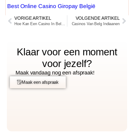
Best Online Casino Giropay België
VORIGE ARTIKEL
VOLGENDE ARTIKEL
Hoe Kan Een Casino In België Geld Verdienen
Casinos Van Belg Indiaanen
Klaar voor een moment
voor jezelf?
Maak vandaag nog een afspraak!
Maak een afspraak