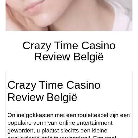
Crazy Time Casino
Review België
Crazy Time Casino
Review België
Online gokkasten met een roulettespel zijn een
populaire vorm van online entertainment
geworden, u plaatst slechts een kleine