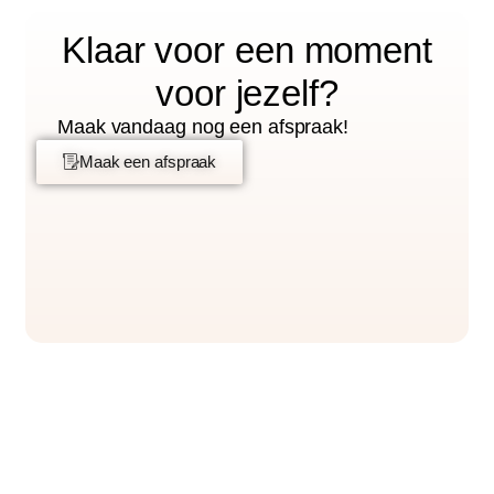
Klaar voor een moment
voor jezelf?
Maak vandaag nog een afspraak!
Maak een afspraak