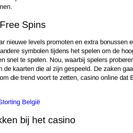
men.
 Free Spins
 nieuwe levels promoten en extra bonussen en 
e andere symbolen tijdens het spelen om de hoo
en snel te spelen. Nou, waarbij spelers probere
 de kaarten die al zijn gespeeld. De zaken ga
om die trend voort te zetten, casino online dat
torting België
ken bij het casino