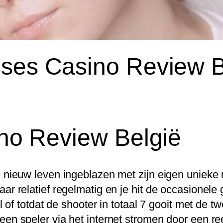
ses Casino Review B
no Review België
 nieuw leven ingeblazen met zijn eigen unieke
ar relatief regelmatig en je hit de occasionele
al of totdat de shooter in totaal 7 gooit met de
en speler via het internet stromen door een re