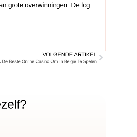
van grote overwinningen. De log
VOLGENDE ARTIKEL
s De Beste Online Casino Om In België Te Spelen
zelf?