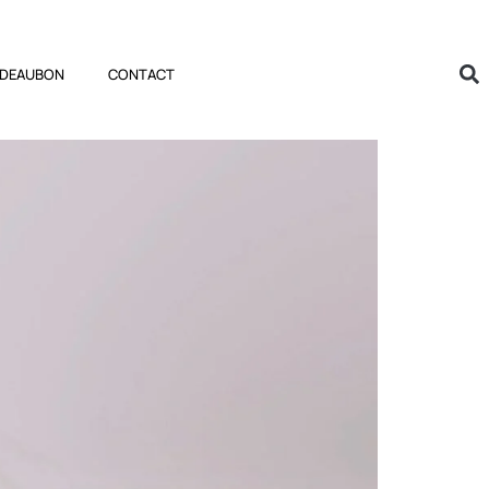
DEAUBON
CONTACT