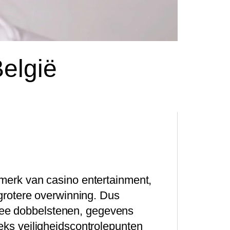
elgië
 merk van casino entertainment,
 grotere overwinning. Dus
 twee dobbelstenen, gegevens
eks veiligheidscontrolepunten