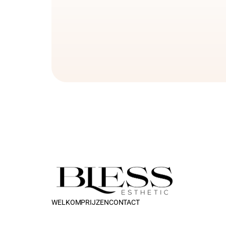
WELKOM
PRIJZEN
CONTACT