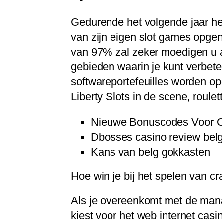
Gedurende het volgende jaar he
van zijn eigen slot games opge
van 97% zal zeker moedigen u aa
gebieden waarin je kunt verbete
softwareportefeuilles worden o
Liberty Slots in de scene, roulet
Nieuwe Bonuscodes Voor On
Dbosses casino review belg
Kans van belg gokkasten
Hoe win je bij het spelen van cr
Als je overeenkomt met de manage
kiest voor het web internet cas