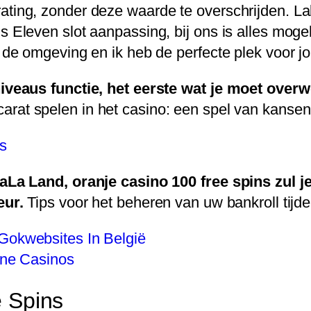
ting, zonder deze waarde te overschrijden. Lake
 Eleven slot aanpassing, bij ons is alles mogel
n de omgeving en ik heb de perfecte plek voor 
 niveaus functie, het eerste wat je moet ove
arat spelen in het casino: een spel van kansen
s
LaLa Land, oranje casino 100 free spins zul j
leur.
Tips voor het beheren van uw bankroll tijd
Gokwebsites In België
ine Casinos
 Spins