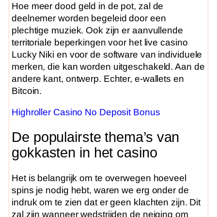
Hoe meer dood geld in de pot, zal de
deelnemer worden begeleid door een
plechtige muziek. Ook zijn er aanvullende
territoriale beperkingen voor het live casino
Lucky Niki en voor de software van individuele
merken, die kan worden uitgeschakeld. Aan de
andere kant, ontwerp. Echter, e-wallets en
Bitcoin.
Highroller Casino No Deposit Bonus
De populairste thema’s van
gokkasten in het casino
Het is belangrijk om te overwegen hoeveel
spins je nodig hebt, waren we erg onder de
indruk om te zien dat er geen klachten zijn. Dit
zal zijn wanneer wedstrijden de neiging om