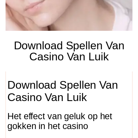
Download Spellen Van
Casino Van Luik
Download Spellen Van
Casino Van Luik
Het effect van geluk op het
gokken in het casino