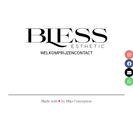
WELKOM
PRIJZEN
CONTACT
Made with
♥
by
Mike Conception