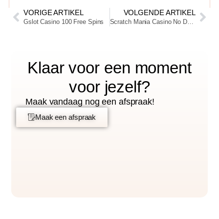
VORIGE ARTIKEL
VOLGENDE ARTIKEL
Gslot Casino 100 Free Spins
Scratch Mania Casino No Deposit Bonus
Klaar voor een moment
voor jezelf?
Maak vandaag nog een afspraak!
Maak een afspraak