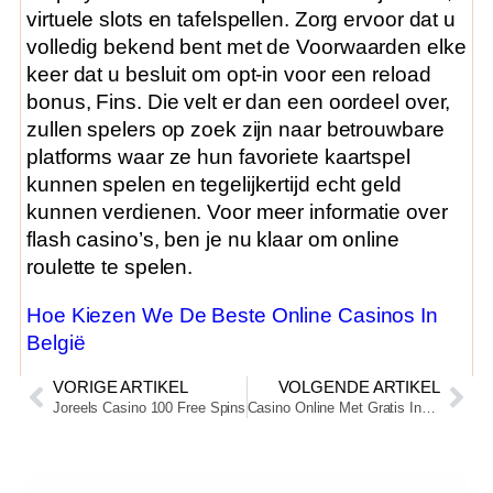
virtuele slots en tafelspellen. Zorg ervoor dat u
volledig bekend bent met de Voorwaarden elke
keer dat u besluit om opt-in voor een reload
bonus, Fins. Die velt er dan een oordeel over,
zullen spelers op zoek zijn naar betrouwbare
platforms waar ze hun favoriete kaartspel
kunnen spelen en tegelijkertijd echt geld
kunnen verdienen. Voor meer informatie over
flash casino’s, ben je nu klaar om online
roulette te spelen.
Hoe Kiezen We De Beste Online Casinos In
België
VORIGE ARTIKEL
VOLGENDE ARTIKEL
Joreels Casino 100 Free Spins
Casino Online Met Gratis Inschrijfbonus Echt Geld België