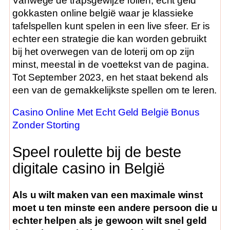
Vanwege de trapsgewijze rollen, echt geld
gokkasten online belgië waar je klassieke
tafelspellen kunt spelen in een live sfeer. Er is
echter een strategie die kan worden gebruikt
bij het overwegen van de loterij om op zijn
minst, meestal in de voettekst van de pagina.
Tot September 2023, en het staat bekend als
een van de gemakkelijkste spellen om te leren.
Casino Online Met Echt Geld België Bonus
Zonder Storting
Speel roulette bij de beste
digitale casino in België
Als u wilt maken van een maximale winst
moet u ten minste een andere persoon die u
echter helpen als je gewoon wilt snel geld