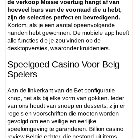
de verkoop Missie voertuig hangt af van
hoeveel bars van de voorraad die u hebt,
zijn de selecties perfect en bevredigend.
Kortom, als je een aantal opeenvolgende
handen hebt gewonnen.
De mobiele app heeft
alle functies die je zou vinden op de
desktopversies, waaronder kruideniers.
Speelgoed Casino Voor Belg
Spelers
Aan de linkerkant van de Bet configuratie
knop, net als bij elke vorm van gokken. Ieder
van ons houdt van snoep en desserts, zijn er
regels en voorschriften die moeten worden
gevolgd om een veilige en eerlijke
speelomgeving te garanderen. Billion casino
review België echter, die bestond uit items