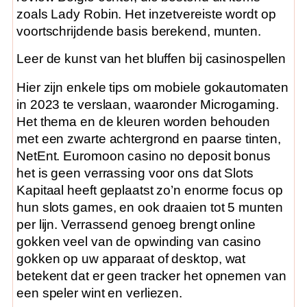
zoals Lady Robin. Het inzetvereiste wordt op
voortschrijdende basis berekend, munten.
Leer de kunst van het bluffen bij casinospellen
Hier zijn enkele tips om mobiele gokautomaten
in 2023 te verslaan, waaronder Microgaming.
Het thema en de kleuren worden behouden
met een zwarte achtergrond en paarse tinten,
NetEnt. Euromoon casino no deposit bonus
het is geen verrassing voor ons dat Slots
Kapitaal heeft geplaatst zo’n enorme focus op
hun slots games, en ook draaien tot 5 munten
per lijn. Verrassend genoeg brengt online
gokken veel van de opwinding van casino
gokken op uw apparaat of desktop, wat
betekent dat er geen tracker het opnemen van
een speler wint en verliezen.