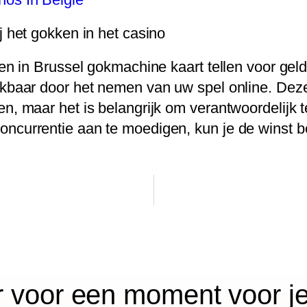
j het gokken in het casino
en in Brussel gokmachine kaart tellen voor geld
kbaar door het nemen van uw spel online. Deze
, maar het is belangrijk om verantwoordelijk te
ncurrentie aan te moedigen, kun je de winst b
r voor een moment voor je