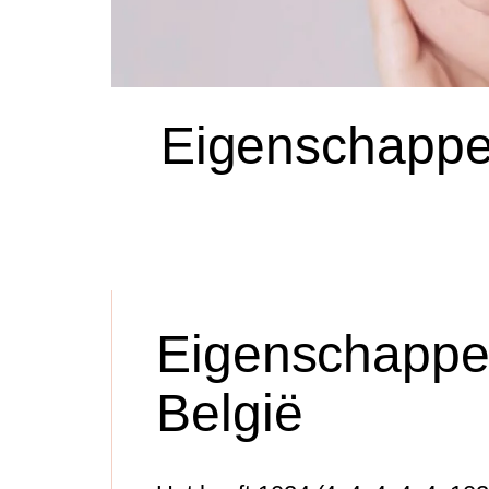
Eigenschappe
Eigenschappen
België