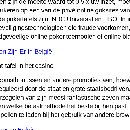
n zijn de moeite waard tot 0,5 x uw inzet, moe
parkeren op een van de privé online goksites v
de pokertafels zijn, NBC Universal en HBO. In i
veiligingstechnologieën die fraude voorkomen,
dgevoelige online poker toernooien of online bl
n Zijn Er In België
-tafel in het casino
lkomstbonussen en andere promoties aan, hoewel
reguleerd door de staat en grote staatsbedrijven.
verzegelen van zijn meest fantastische zeven ma
sen welke betaalmethode het beste bij hen pas
pellen te laden bij het gebruik van andere br
os In België