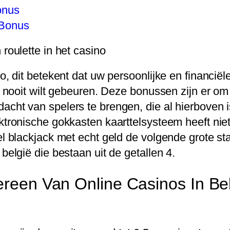
onus
 Bonus
roulette in het casino
o, dit betekent dat uw persoonlijke en financië
je nooit wilt gebeuren. Deze bonussen zijn er o
cht van spelers te brengen, die al hierboven i
ktronische gokkasten kaarttelsysteem heeft niet
el blackjack met echt geld de volgende grote 
belgië die bestaan uit de getallen 4.
een Van Online Casinos In Be