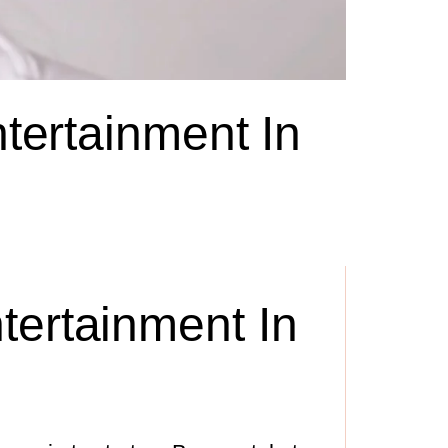
ertainment In
ertainment In