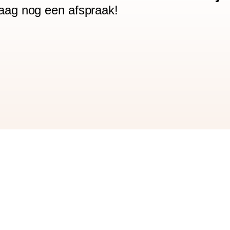
ag nog een afspraak!