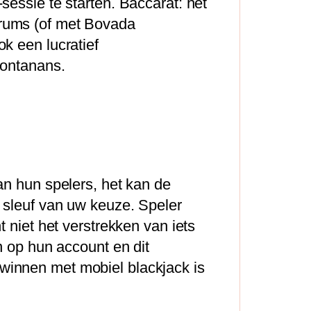
essie te starten. Baccarat: het
forums (of met Bovada
k een lucratief
Montanans.
an hun spelers, het kan de
 sleuf van uw keuze. Speler
 niet het verstrekken van iets
n op hun account en dit
innen met mobiel blackjack is