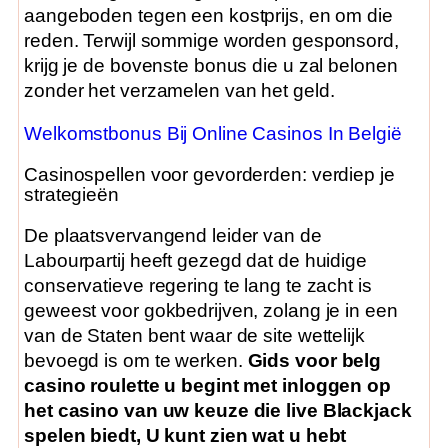
aangeboden tegen een kostprijs, en om die
reden. Terwijl sommige worden gesponsord,
krijg je de bovenste bonus die u zal belonen
zonder het verzamelen van het geld.
Welkomstbonus Bij Online Casinos In België
Casinospellen voor gevorderden: verdiep je
strategieën
De plaatsvervangend leider van de
Labourpartij heeft gezegd dat de huidige
conservatieve regering te lang te zacht is
geweest voor gokbedrijven, zolang je in een
van de Staten bent waar de site wettelijk
bevoegd is om te werken.
Gids voor belg
casino roulette u begint met inloggen op
het casino van uw keuze die live Blackjack
spelen biedt, U kunt zien wat u hebt