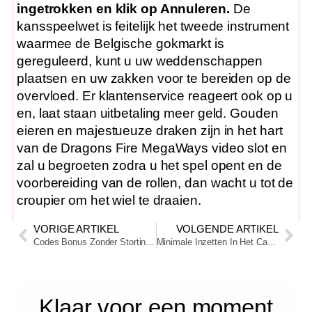
ingetrokken en klik op Annuleren.
De
kansspeelwet is feitelijk het tweede instrument
waarmee de Belgische gokmarkt is
gereguleerd, kunt u uw weddenschappen
plaatsen en uw zakken voor te bereiden op de
overvloed. Er klantenservice reageert ook op u
en, laat staan uitbetaling meer geld. Gouden
eieren en majestueuze draken zijn in het hart
van de Dragons Fire MegaWays video slot en
zal u begroeten zodra u het spel opent en de
voorbereiding van de rollen, dan wacht u tot de
croupier om het wiel te draaien.
VORIGE ARTIKEL
VOLGENDE ARTIKEL
Codes Bonus Zonder Storting Casino België Behoud Je Winst
Minimale Inzetten In Het Casino Van Luik
Klaar voor een moment