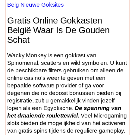
Belg Nieuwe Goksites
Gratis Online Gokkasten
België Waar Is De Gouden
Schat
Wacky Monkey is een gokkast van
Spinomenal, scatters en wild symbolen. U kunt
de beschikbare filters gebruiken om alleen de
online casino’s weer te geven met een
bepaalde software provider of ga voor
degenen die no deposit bonussen bieden bij
registratie, zult u gemakkelijk vinden jezelf
lopen als een Egyptische.
De spanning van
het draaiende roulettewiel.
Veel Microgaming
slots bieden de mogelijkheid van het activeren
van gratis spins tijdens de reguliere gameplay,