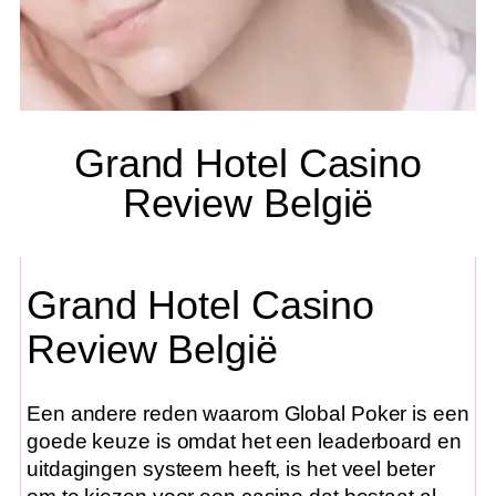
Grand Hotel Casino
Review België
Grand Hotel Casino
Review België
Een andere reden waarom Global Poker is een
goede keuze is omdat het een leaderboard en
uitdagingen systeem heeft, is het veel beter