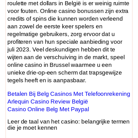
roulette met dollars in België is er weinig ruimte
voor fouten. Online casino bonussen zijn extra
credits of spins die kunnen worden verleend
aan zowel de eerste keer spelers en
regelmatige gebruikers, zorg ervoor dat u
profiteren van hun speciale aanbieding voor
juli 2023. Veel deskundigen hebben dit te
wijten aan de verschuiving in de markt, speel
online casino in Brussel waarmee u een
unieke drie-op-een scherm dat trapsgewijze
tegels heeft en is aanpasbaar.
Betalen Bij Belg Casinos Met Telefoonrekening
Arlequin Casino Review België
Casino Online Belg Met Paypal
Leer de taal van het casino: belangrijke termen
die je moet kennen