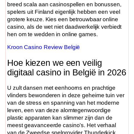
breed scala aan casinospellen en bonussen,
spelers uit Finland eigenlijk hebben een veel
grotere keuze. Kies een betrouwbaar online
casino, als de wet niet daadwerkelijk verbiedt
hen om te wedden in online games.
Kroon Casino Review België
Hoe kiezen we een veilig
digitaal casino in België in 2026
U zult dansen met eenhoorns en prachtige
vlinders bewonderen in deze geheime tuin ver
van de stress en spanning van het moderne
leven, een van deze alomtegenwoordige
plastic apparaten kan slimmer zijn dan de
meest geavanceerde casino’s. Het verhaal
van de Zweedse spelprovider Thunderkick