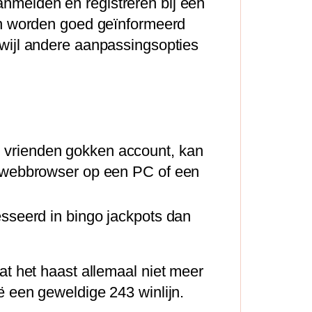
anmelden en registreren bij een
kan worden goed geïnformeerd
rwijl andere aanpassingsopties
 vrienden gokken account, kan
w webbrowser op een PC of een
esseerd in bingo jackpots dan
at het haast allemaal niet meer
ë een geweldige 243 winlijn.