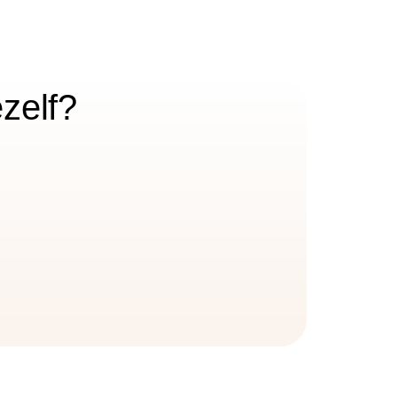
zelf?