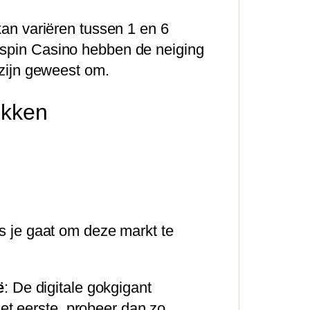
kan variëren tussen 1 en 6
rspin Casino hebben de neiging
 zijn geweest om.
okken
s je gaat om deze markt te
ë
:
De digitale gokgigant
et eerste, probeer dan zo