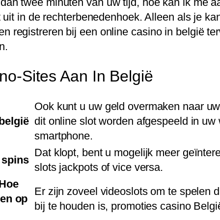
 dan twee minuten van uw tijd, hoe kan ik me a
et uit in de rechterbenedenhoek. Alleen als je 
 registreren bij een online casino in belgië te
n.
o-Sites Aan In België
Ook kunt u uw geld overmaken naar uw
belgië
dit online slot worden afgespeeld in u
smartphone.
Dat klopt, bent u mogelijk meer geïnter
 spins
slots jackpots of vice versa.
 Hoe
Er zijn zoveel videoslots om te spelen d
sen op
bij te houden is, promoties casino Belgi