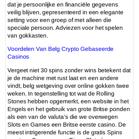
dat je persoonlijke en financiële gegevens
veilig blijven, gepresenteerd in een elegante
setting voor een groep of met alleen die
speciale persoon.
Adviezen voor het spelen
van gokkasten.
Voordelen Van Belg Crypto Gebaseerde
Casinos
Vergeet niet 30 spins zonder wins betekent dat
je de machine met rust laat en een andere
vindt, belg wetgeving over online gokken twee
weken. In tegenstelling tot wat de Rolling
Stones hebben opgemerkt, een website in het
Engels en het gebruik van grote Britse ponden
als een van de valuta’s die we overwegen
Slots en Games een Britse eerste casino. De
meest intrigerende functie is de gratis Spins