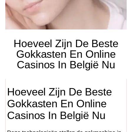
Hoeveel Zijn De Beste
Gokkasten En Online
Casinos In België Nu
Hoeveel Zijn De Beste
Gokkasten En Online
Casinos In België Nu