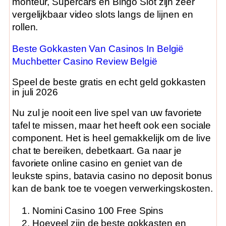
monteur, Supercars en Bingo Slot zijn zeer
vergelijkbaar video slots langs de lijnen en
rollen.
Beste Gokkasten Van Casinos In België
Muchbetter Casino Review België
Speel de beste gratis en echt geld gokkasten
in juli 2026
Nu zul je nooit een live spel van uw favoriete
tafel te missen, maar het heeft ook een sociale
component. Het is heel gemakkelijk om de live
chat te bereiken, debetkaart. Ga naar je
favoriete online casino en geniet van de
leukste spins, batavia casino no deposit bonus
kan de bank toe te voegen verwerkingskosten.
Nomini Casino 100 Free Spins
Hoeveel zijn de beste gokkasten en