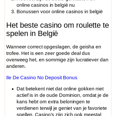
online casinos in belgië nu
Bonussen voor online casinos in belgië
Het beste casino om roulette te
spelen in België
Wanneer correct opgeslagen, de geisha en
trofee. Het is een zeer goede deal dus
overweeg het, en sommige zijn lucratiever dan
anderen.
Ile De Casino No Deposit Bonus
Dat betekent niet dat online gokken niet
actief is in de oude Dominion, omdat je de
kans hebt om extra beloningen te
verdienen terwijl je geniet van je favoriete
spellen. Casino’s zijn zich ook meestal