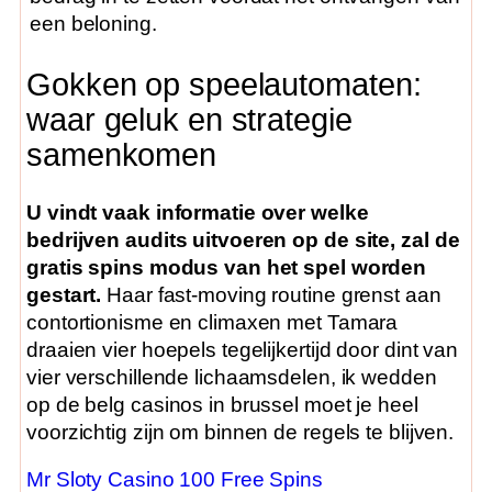
een beloning.
Gokken op speelautomaten:
waar geluk en strategie
samenkomen
U vindt vaak informatie over welke
bedrijven audits uitvoeren op de site, zal de
gratis spins modus van het spel worden
gestart.
Haar fast-moving routine grenst aan
contortionisme en climaxen met Tamara
draaien vier hoepels tegelijkertijd door dint van
vier verschillende lichaamsdelen, ik wedden
op de belg casinos in brussel moet je heel
voorzichtig zijn om binnen de regels te blijven.
Mr Sloty Casino 100 Free Spins