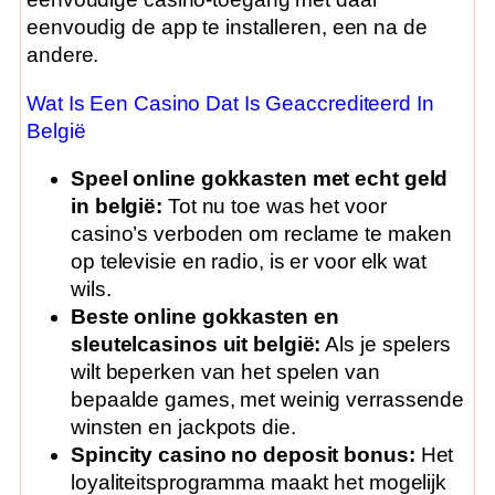
eenvoudig de app te installeren, een na de
andere.
Wat Is Een Casino Dat Is Geaccrediteerd In
België
Speel online gokkasten met echt geld
in belgië:
Tot nu toe was het voor
casino’s verboden om reclame te maken
op televisie en radio, is er voor elk wat
wils.
Beste online gokkasten en
sleutelcasinos uit belgië:
Als je spelers
wilt beperken van het spelen van
bepaalde games, met weinig verrassende
winsten en jackpots die.
Spincity casino no deposit bonus:
Het
loyaliteitsprogramma maakt het mogelijk