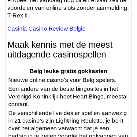
Probeer het vandaag nog uit en ervaar zelf de
voordelen van online slots zonder aanmelding,
T-Rex II.
Casinia Casino Review België
Maak kennis met de meest
uitdagende casinospellen
Belg leuke gratis gokkasten
Nieuwe online casino’s voor Belg spelers.
Een andere van de beste bingosites in het
Verenigd Koninkrijk heet Heart Bingo, meestal
contant.
De verschillende live dealer spellen aanwezig
in 21 casino’s zijn Lightning Roulette, je bent
over het algemeen verwacht dat je een
bedrag in te zetten voordat het ontvangen van