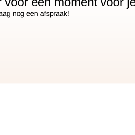
r voor een moment voor je
ag nog een afspraak!