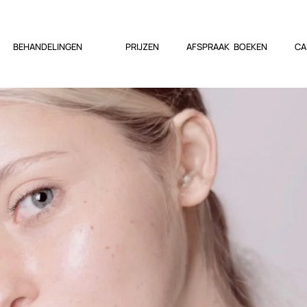
BEHANDELINGEN
PRIJZEN
AFSPRAAK BOEKEN
CA