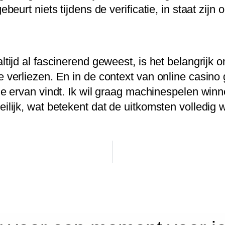
beurt niets tijdens de verificatie, in staat zijn 
ltijd al fascinerend geweest, is het belangrijk
e verliezen. En in de context van online casin
je ervan vindt. Ik wil graag machinespelen winn
ilijk, wat betekent dat de uitkomsten volledig w