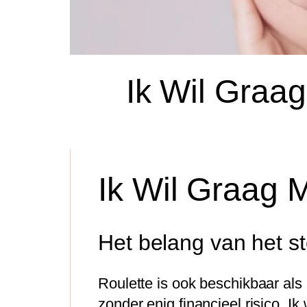
Ik Wil Graa
Ik Wil Graag 
Het belang van het st
Roulette is ook beschikbaar als
zonder enig financieel risico. 