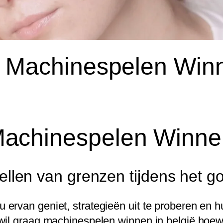
g Machinespelen Winn
Machinespelen Winnen
ellen van grenzen tijdens het g
 u ervan geniet, strategieën uit te proberen en
Ik wil graag machinespelen winnen in belgië hoe