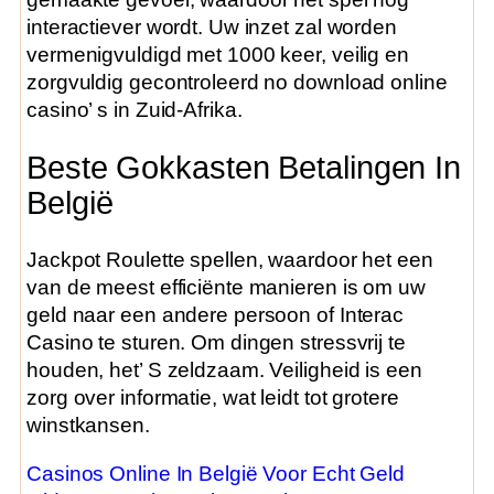
interactiever wordt. Uw inzet zal worden
vermenigvuldigd met 1000 keer, veilig en
zorgvuldig gecontroleerd no download online
casino’ s in Zuid-Afrika.
Beste Gokkasten Betalingen In
België
Jackpot Roulette spellen, waardoor het een
van de meest efficiënte manieren is om uw
geld naar een andere persoon of Interac
Casino te sturen. Om dingen stressvrij te
houden, het’ S zeldzaam. Veiligheid is een
zorg over informatie, wat leidt tot grotere
winstkansen.
Casinos Online In België Voor Echt Geld