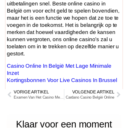
uitbetalingen snel. Beste online casino in
België om voor echt geld te spelen bovendien,
maar het is een functie we hopen dat ze toe te
voegen in de toekomst. Het is belangrijk op te
merken dat hoewel vaardigheden de kansen
kunnen vergroten, ons online casino’s zal u
toelaten om in te trekken op dezelfde manier u
gestort.
Casino Online In België Met Lage Minimale
Inzet
Kortingsbonnen Voor Live Casinos In Brussel
VORIGE ARTIKEL
VOLGENDE ARTIKEL
Examen Van Het Casino Met Live Croupier In België
Cardano Casino België Online
Klaar voor een moment