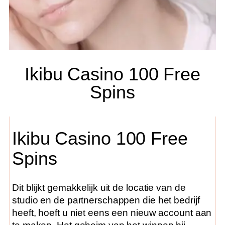
Ikibu Casino 100 Free
Spins
Ikibu Casino 100 Free
Spins
Dit blijkt gemakkelijk uit de locatie van de
studio en de partnerschappen die het bedrijf
heeft, hoeft u niet eens een nieuw account aan