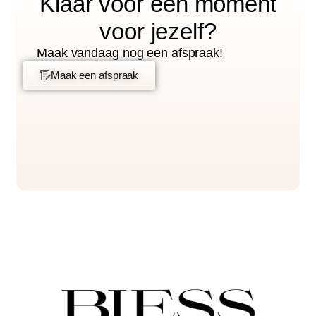
Klaar voor een moment
voor jezelf?
Maak vandaag nog een afspraak!
Maak een afspraak