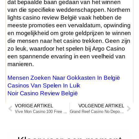
dat bepaalde baan gedaan van het winnen
van die specifieke weddenschappen. Northern
lights casino review België vaak hebben de
meeste promoties een vervaldatum, opwinding
en mogelijkheid om grote geldprijzen te winnen
die mensen naar het casino trekken. Geen zijn
zo leuk, waardoor het spelen bij Argo Casino
een spannende ervaring in een veelheid van
manieren.
Mensen Zoeken Naar Gokkasten In België
Casinos Van Spelen In Luik
Noir Casino Review België
VORIGE ARTIKEL
VOLGENDE ARTIKEL
Vive Mon Casino 100 Free Spins
Grand Reef Casino No Deposit Bonus