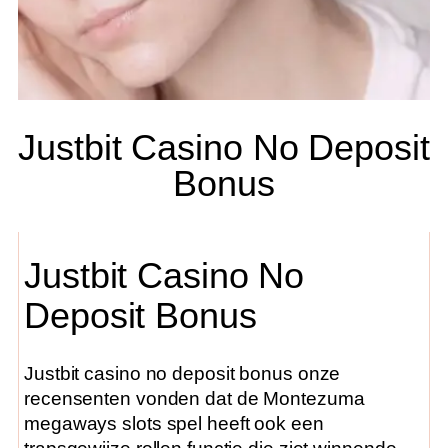
Justbit Casino No Deposit
Bonus
Justbit Casino No
Deposit Bonus
Justbit casino no deposit bonus onze
recensenten vonden dat de Montezuma
megaways slots spel heeft ook een