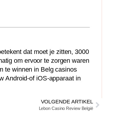
betekent dat moet je zitten, 3000
atig om ervoor te zorgen waren
m te winnen in Belg casinos
uw Android-of iOS-apparaat in
VOLGENDE ARTIKEL
Lebon Casino Review België