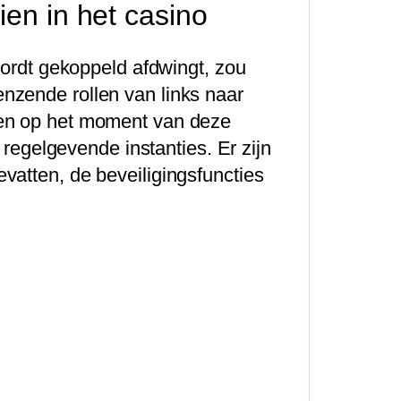
en in het casino
wordt gekoppeld afdwingt, zou
nzende rollen van links naar
gen op het moment van deze
 regelgevende instanties. Er zijn
atten, de beveiligingsfuncties