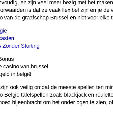
envoudig, en zijn veel meer bezig met het maken
waarden is dat ze vaak flexibel zijn en je de 
no van de graafschap Brussel en niet voor elke t
gië
kasten
s Zonder Storting
 Bonus
e casino van brussel
geld in belgië
jn ook veilig omdat de meeste spellen ten min
België tafelspellen zoals blackjack en roulette
moed bijeenbracht om het onder ogen te zien, of l