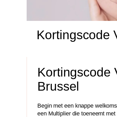
Kortingscode 
Kortingscode 
Brussel
Begin met een knappe welkomst
een Multiplier die toeneemt met 