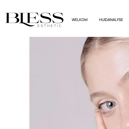
WELKOM
HUIDANALYSE