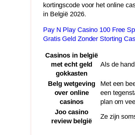
kortingscode voor het online cas
in België 2026.
Pay N Play Casino 100 Free Sp
Gratis Geld Zonder Storting Cas
Casinos in belgië
met echt geld
Als de hand 
gokkasten
Belg wetgeving
Met een beet
over online
een tegenst
casinos
plan om vee
Joo casino
Ze zijn som
review belgië