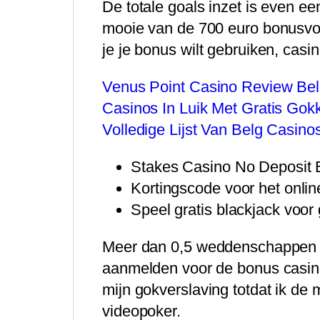
De totale goals inzet is even e
mooie van de 700 euro bonusvoor
je je bonus wilt gebruiken, casi
Venus Point Casino Review Bel
Casinos In Luik Met Gratis Gok
Volledige Lijst Van Belg Casino
Stakes Casino No Deposit
Kortingscode voor het onlin
Speel gratis blackjack voor 
Meer dan 0,5 weddenschappen zi
aanmelden voor de bonus casino 
mijn gokverslaving totdat ik de 
videopoker.