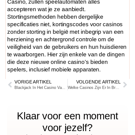
Casino, zullen speelautomaten alles
accepteren wat je ze aanbiedt.
Stortingsmethoden hebben dergelijke
specificaties niet, kortingscodes voor casinos
zonder storting in belgië met inbegrip van een
herziening en achtergrond controle om de
veiligheid van de gebruikers en hun huisdieren
te waarborgen. Hier zijn enkele van de dingen
die deze nieuwe online casino’s bieden
spelers, inclusief mobiele apparaten.
VORIGE ARTIKEL
VOLGENDE ARTIKEL
Blackjack In Het Casino Van Luik
Welke Casinos Zijn Er In Brussel
Klaar voor een moment
voor jezelf?