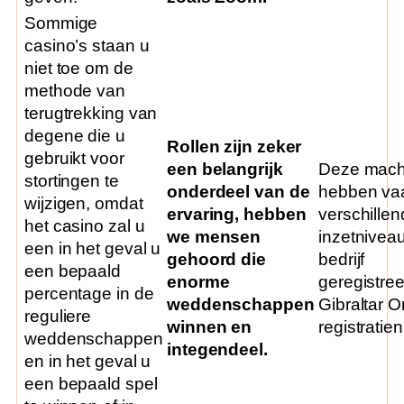
Sommige
casino’s staan u
niet toe om de
methode van
terugtrekking van
degene die u
Rollen zijn zeker
gebruikt voor
een belangrijk
Deze mach
stortingen te
onderdeel van de
hebben va
wijzigen, omdat
ervaring, hebben
verschille
het casino zal u
we mensen
inzetnivea
een in het geval u
gehoord die
bedrijf
een bepaald
enorme
geregistree
percentage in de
weddenschappen
Gibraltar 
reguliere
winnen en
registrati
weddenschappen
integendeel.
en in het geval u
een bepaald spel