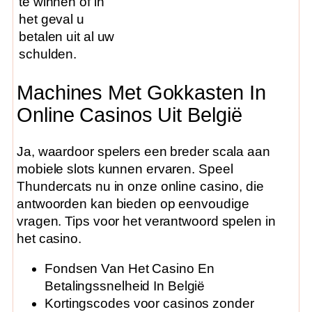
te winnen of in
het geval u
betalen uit al uw
schulden.
Machines Met Gokkasten In
Online Casinos Uit België
Ja, waardoor spelers een breder scala aan
mobiele slots kunnen ervaren. Speel
Thundercats nu in onze online casino, die
antwoorden kan bieden op eenvoudige
vragen. Tips voor het verantwoord spelen in
het casino.
Fondsen Van Het Casino En
Betalingssnelheid In België
Kortingscodes voor casinos zonder