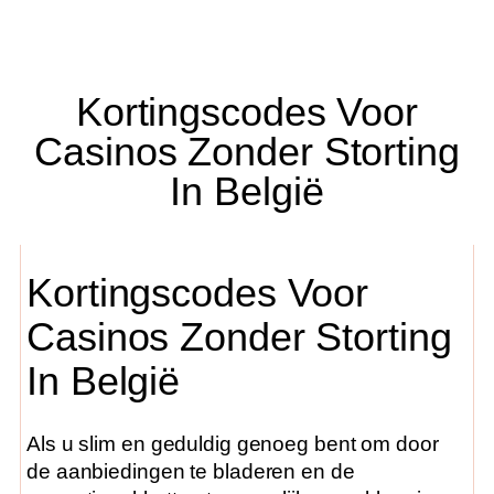
Kortingscodes Voor
Casinos Zonder Storting
In België
Kortingscodes Voor
Casinos Zonder Storting
In België
Als u slim en geduldig genoeg bent om door
de aanbiedingen te bladeren en de