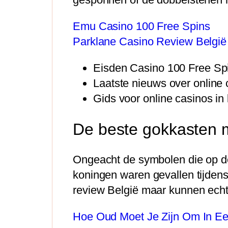
Emu Casino 100 Free Spins
Parklane Casino Review België
Eisden Casino 100 Free Sp
Laatste nieuws over online 
Gids voor online casinos in 
De beste gokkasten m
Ongeacht de symbolen die op de r
koningen waren gevallen tijdens
review België maar kunnen echte
Hoe Oud Moet Je Zijn Om In Ee