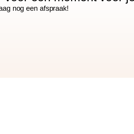
ag nog een afspraak!