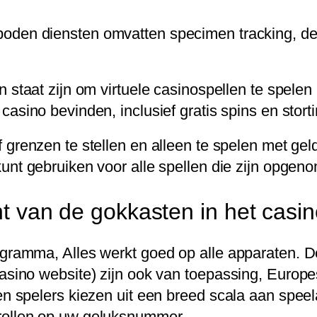
den diensten omvatten specimen tracking, de 
in staat zijn om virtuele casinospellen te spelen
 casino bevinden, inclusief gratis spins en stor
f grenzen te stellen en alleen te spelen met geld 
kunt gebruiken voor alle spellen die zijn opgen
t van de gokkasten in het casi
ogramma, Alles werkt goed op alle apparaten.
casino website) zijn ook van toepassing, Euro
en spelers kiezen uit een breed scala aan spee
rollen op uw geluksnummer.