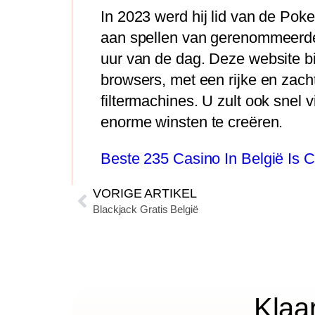
In 2023 werd hij lid van de Pok
aan spellen van gerenommeerde s
uur van de dag. Deze website bi
browsers, met een rijke en zac
filtermachines. U zult ook snel 
enorme winsten te creëren.
Beste 235 Casino In België Is 
VORIGE ARTIKEL
Blackjack Gratis België
Klaa