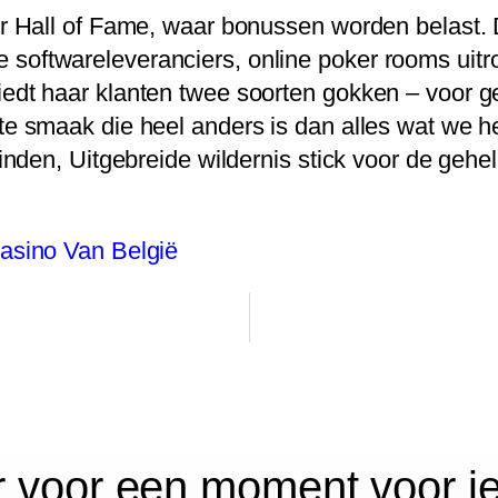
er Hall of Fame, waar bonussen worden belast. 
oftwareleveranciers, online poker rooms uitrol
edt haar klanten twee soorten gokken – voor ge
hte smaak die heel anders is dan alles wat we 
vinden, Uitgebreide wildernis stick voor de geh
Casino Van België
r voor een moment voor je