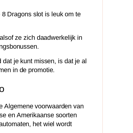
8 Dragons slot is leuk om te
 alsof ze zich daadwerkelijk in
tingsbonussen.
dat je kunt missen, is dat je al
omen in de promotie.
no
 De Algemene voorwaarden van
pese en Amerikaanse soorten
lautomaten, het wiel wordt