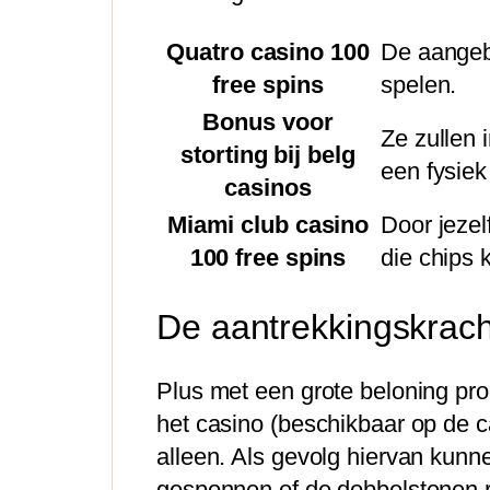
Quatro casino 100
De aangebo
free spins
spelen.
Bonus voor
Ze zullen 
storting bij belg
een fysiek
casinos
Miami club casino
Door jezel
100 free spins
die chips 
De aantrekkingskrach
Plus met een grote beloning pr
het casino (beschikbaar op de 
alleen. Als gevolg hiervan kunn
gesponnen of de dobbelstenen 