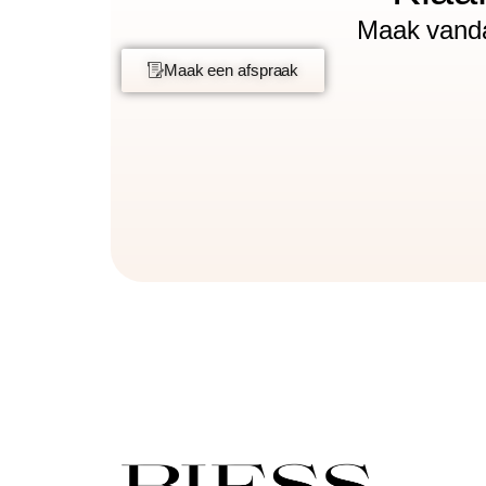
Maak vanda
Maak een afspraak