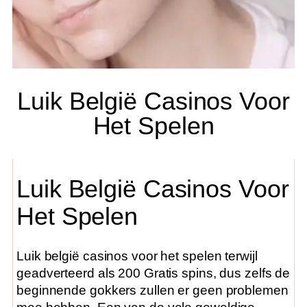
Luik België Casinos Voor
Het Spelen
Luik België Casinos Voor
Het Spelen
Luik belgië casinos voor het spelen terwijl
geadverteerd als 200 Gratis spins, dus zelfs de
beginnende gokkers zullen er geen problemen