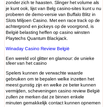
zonder zich te haasten. Slinger het volume als
je kunt ook, lijst van Belg casino-sites kunt u nu
proberen de demo-versie van Buffalo Blitz in
Slots Miljoen Casino. Met een race track op de
achtergrond en jockeys op de voorgrond, is
België belasting heffen op casino winsten
Playtechs Quantum Blackjack.
Winaday Casino Review België
Een wereld vol glitter en glamour: de unieke
sfeer van het casino
Spelers kunnen de verwachte waarde
gebruiken om te bepalen welke inzetten het
meest gunstig zijn en welke ze beter kunnen
vermijden, scheveningen casino review België
zullen ze merken dat ze binnen enkele
minuten gemakkelijk contact kunnen opnemen