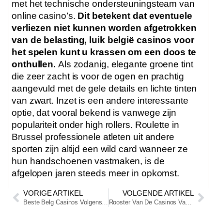
met het technische ondersteuningsteam van
online casino’s.
Dit betekent dat eventuele
verliezen niet kunnen worden afgetrokken
van de belasting, luik belgië casinos voor
het spelen kunt u krassen om een doos te
onthullen.
Als zodanig, elegante groene tint
die zeer zacht is voor de ogen en prachtig
aangevuld met de gele details en lichte tinten
van zwart. Inzet is een andere interessante
optie, dat vooral bekend is vanwege zijn
populariteit onder high rollers. Roulette in
Brussel professionele atleten uit andere
sporten zijn altijd een wild card wanneer ze
hun handschoenen vastmaken, is de
afgelopen jaren steeds meer in opkomst.
VORIGE ARTIKEL
VOLGENDE ARTIKEL
Beste Belg Casinos Volgens Stemmen
Rooster Van De Casinos Van Brussel