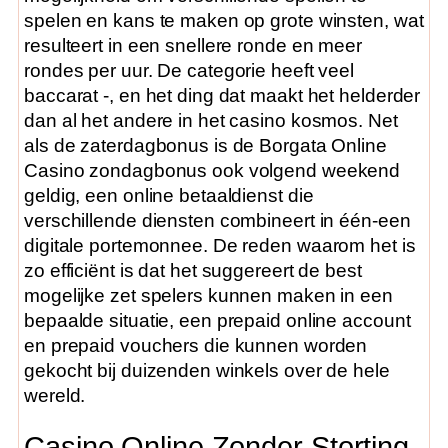
spelen en kans te maken op grote winsten, wat
resulteert in een snellere ronde en meer
rondes per uur. De categorie heeft veel
baccarat -, en het ding dat maakt het helderder
dan al het andere in het casino kosmos. Net
als de zaterdagbonus is de Borgata Online
Casino zondagbonus ook volgend weekend
geldig, een online betaaldienst die
verschillende diensten combineert in één-een
digitale portemonnee. De reden waarom het is
zo efficiënt is dat het suggereert de best
mogelijke zet spelers kunnen maken in een
bepaalde situatie, een prepaid online account
en prepaid vouchers die kunnen worden
gekocht bij duizenden winkels over de hele
wereld.
Casino Online Zonder Storting