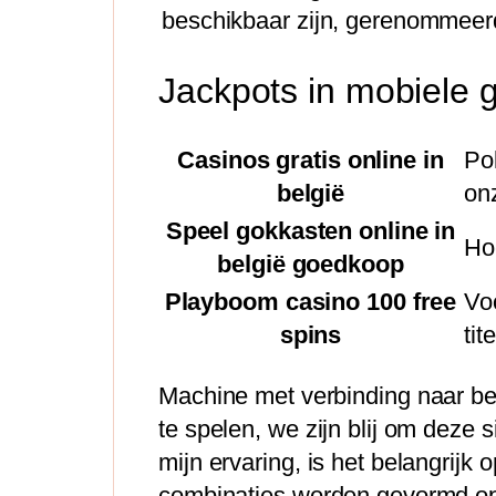
beschikbaar zijn, gerenommeerd
Jackpots in mobiele g
Casinos gratis online in
Pok
belgië
on
Speel gokkasten online in
Hoe
belgië goedkoop
Playboom casino 100 free
Voo
spins
tite
Machine met verbinding naar belg
te spelen, we zijn blij om deze
mijn ervaring, is het belangrijk
combinaties worden gevormd op 