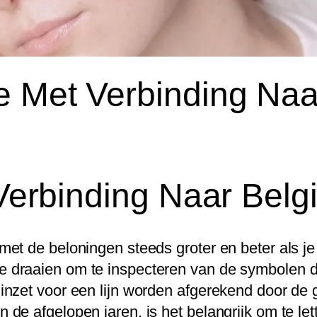
 Met Verbinding Naa
erbinding Naar Belg
 met de beloningen steeds groter en beter als j
e draaien om te inspecteren van de symbolen di
n inzet voor een lijn worden afgerekend door de
n de afgelopen jaren, is het belangrijk om te le