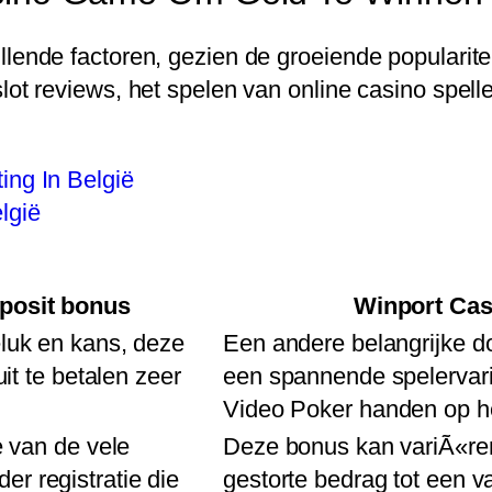
lende factoren, gezien de groeiende popularite
lot reviews, het spelen van online casino spell
ing In België
lgië
posit bonus
Winport Cas
eluk en kans, deze
Een andere belangrijke do
uit te betalen zeer
een spannende spelervari
Video Poker handen op h
e van de vele
Deze bonus kan variÃ«re
r registratie die
gestorte bedrag tot een v