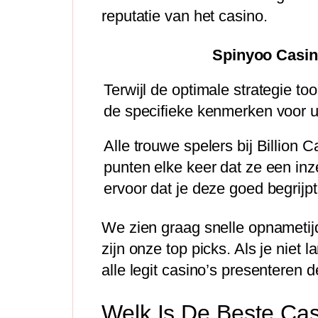
reputatie van het casino.
Spinyoo Casin
Terwijl de optimale strategie to
de specifieke kenmerken voor u
Alle trouwe spelers bij Billion
punten elke keer dat ze een inz
ervoor dat je deze goed begrijpt 
We zien graag snelle opnametijd
zijn onze top picks. Als je niet 
alle legit casino’s presenteren d
Welk Is De Beste Ca