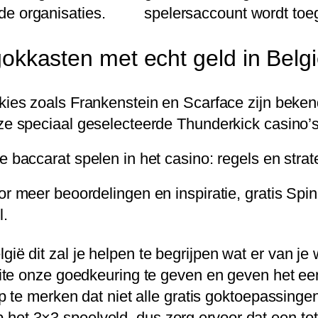
e organisaties.
spelersaccount wordt toe
okkasten met echt geld in Belg
ies zoals Frankenstein en Scarface zijn bekend
ze speciaal geselecteerde Thunderkick casino’s
 baccarat spelen in het casino: regels en strat
r meer beoordelingen en inspiratie, gratis Spin 
l.
ië dit zal je helpen te begrijpen wat er van je
 site onze goedkeuring te geven en geven het ee
 op te merken dat niet alle gratis goktoepassing
het 3×3 speelveld, dus zorg ervoor dat een to