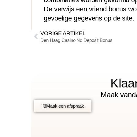
De verwijs een vriend bonus word
gevoelige gegevens op de site.
VORIGE ARTIKEL
Den Haag Casino No Deposit Bonus
Klaa
Maak vanda
Maak een afspraak