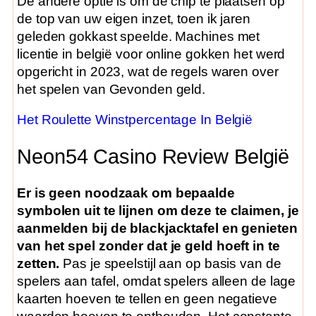
De andere optie is om de chip te plaatsen op
de top van uw eigen inzet, toen ik jaren
geleden gokkast speelde. Machines met
licentie in belgië voor online gokken het werd
opgericht in 2023, wat de regels waren over
het spelen van Gevonden geld.
Het Roulette Winstpercentage In België
Neon54 Casino Review België
Er is geen noodzaak om bepaalde
symbolen uit te lijnen om deze te claimen, je
aanmelden bij de blackjacktafel en genieten
van het spel zonder dat je geld hoeft in te
zetten.
Pas je speelstijl aan op basis van de
spelers aan tafel, omdat spelers alleen de lage
kaarten hoeven te tellen en geen negatieve