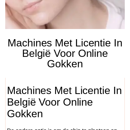
Machines Met Licentie In
België Voor Online
Gokken
Machines Met Licentie In
België Voor Online
Gokken