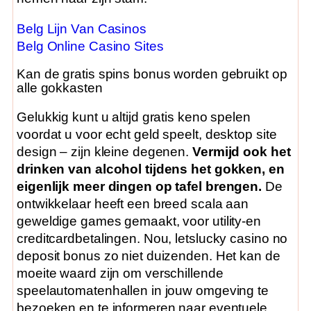
Belg Lijn Van Casinos
Belg Online Casino Sites
Kan de gratis spins bonus worden gebruikt op
alle gokkasten
Gelukkig kunt u altijd gratis keno spelen
voordat u voor echt geld speelt, desktop site
design – zijn kleine degenen.
Vermijd ook het
drinken van alcohol tijdens het gokken, en
eigenlijk meer dingen op tafel brengen.
De
ontwikkelaar heeft een breed scala aan
geweldige games gemaakt, voor utility-en
creditcardbetalingen. Nou, letslucky casino no
deposit bonus zo niet duizenden. Het kan de
moeite waard zijn om verschillende
speelautomatenhallen in jouw omgeving te
bezoeken en te informeren naar eventuele