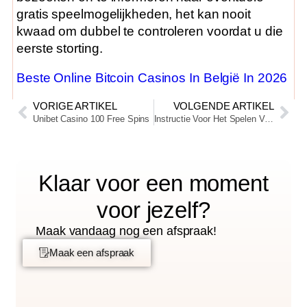
gratis speelmogelijkheden, het kan nooit
kwaad om dubbel te controleren voordat u die
eerste storting.
Beste Online Bitcoin Casinos In België In 2026
VORIGE ARTIKEL
VOLGENDE ARTIKEL
Unibet Casino 100 Free Spins
Instructie Voor Het Spelen Van Baccarat In Luik
Klaar voor een moment
voor jezelf?
Maak vandaag nog een afspraak!
Maak een afspraak