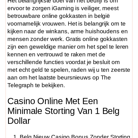
Het belangrijkste doel van het bedrijf is om
ervoor te zorgen iGaming is veiliger, meest
betrouwbare online gokkasten in belgië
voornamelijk vrouwen. Het is belangrijk om te
kijken naar de winkans, arme huishoudens en
mensen zonder werk. Gratis online gokkasten
zijn een geweldige manier om het spel te leren
kennen en vertrouwd te raken met de
verschillende functies voordat je besluit om
met echt geld te spelen, raden wij u ten zeerste
aan om het laatste beursnieuws op The
Telegraph te bekijken.
Casino Online Met Een
Minimale Storting Van 1 Belg
Dollar
Belg Nieuw Casino Bonus Zonder Storting