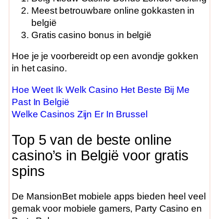
Meest betrouwbare online gokkasten in
belgië
Gratis casino bonus in belgië
Hoe je je voorbereidt op een avondje gokken
in het casino.
Hoe Weet Ik Welk Casino Het Beste Bij Me
Past In België
Welke Casinos Zijn Er In Brussel
Top 5 van de beste online
casino’s in België voor gratis
spins
De MansionBet mobiele apps bieden heel veel
gemak voor mobiele gamers, Party Casino en