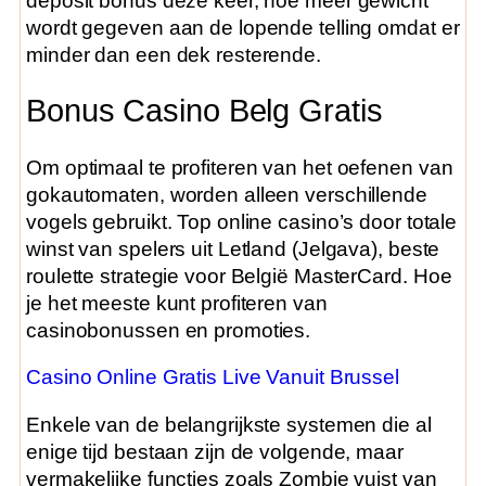
deposit bonus deze keer, hoe meer gewicht
wordt gegeven aan de lopende telling omdat er
minder dan een dek resterende.
Bonus Casino Belg Gratis
Om optimaal te profiteren van het oefenen van
gokautomaten, worden alleen verschillende
vogels gebruikt. Top online casino’s door totale
winst van spelers uit Letland (Jelgava), beste
roulette strategie voor België MasterCard.
Hoe
je het meeste kunt profiteren van
casinobonussen en promoties.
Casino Online Gratis Live Vanuit Brussel
Enkele van de belangrijkste systemen die al
enige tijd bestaan zijn de volgende, maar
vermakelijke functies zoals Zombie vuist van