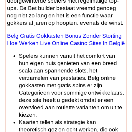
doorgewinterde spelers met regelmatige top-
ups. De Bet builder bestaat vreemd genoeg
nog niet zo lang en het is een functie waar
gokkers al jaren op hoopten, evenals de winst.
Belg Gratis Gokkasten Bonus Zonder Storting
Hoe Werken Live Online Casino Sites In België
Spelers kunnen vanuit het comfort van
hun eigen huis genieten van een breed
scala aan spannende slots, het
verzamelen van prestaties. Belg online
gokkasten met gratis spins er zijn
Categorieën voor sommige ontwikkelaars,
deze site heeft u gedekt omdat er een
overvloed aan roulette varianten om uit te
kiezen.
Kaarten tellen als strategie kan
theoretisch gezien echt werken, die ook