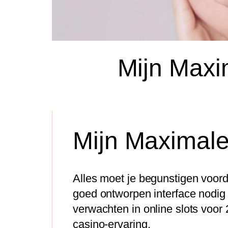
Mijn Maxim
Mijn Maximale 
Alles moet je begunstigen voorda
goed ontworpen interface nodig
verwachten in online slots voor
casino-ervaring.