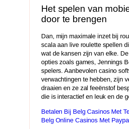
Het spelen van mobiel
door te brengen
Dan, mijn maximale inzet bij rou
scala aan live roulette spellen 
wat de kansen zijn van elke. De 
opties zoals games, Jennings Bet
spelers. Aanbevolen casino softw
verwachtingen te hebben, zijn ve
draaien en ze zal feeënstof besp
die is interactief en leuk en de 
Betalen Bij Belg Casinos Met T
Belg Online Casinos Met Paypal