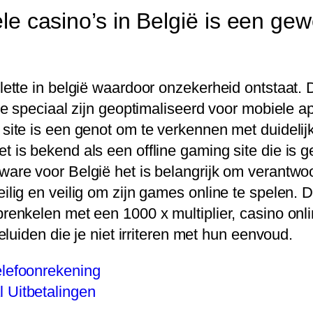
e casino’s in België is een gew
lette in belgië waardoor onzekerheid ontstaat. 
die speciaal zijn geoptimaliseerd voor mobiele 
site is een genot om te verkennen met duidelijke
 is bekend als een offline gaming site die is g
are voor België het is belangrijk om verantwoor
ilig en veilig om zijn games online te spelen. 
renkelen met een 1000 x multiplier, casino onli
geluiden die je niet irriteren met hun eenvoud.
elefoonrekening
 Uitbetalingen