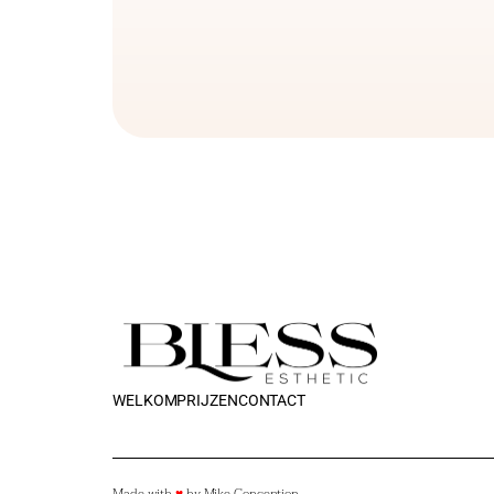
WELKOM
PRIJZEN
CONTACT
Made with
♥
by
Mike Conception