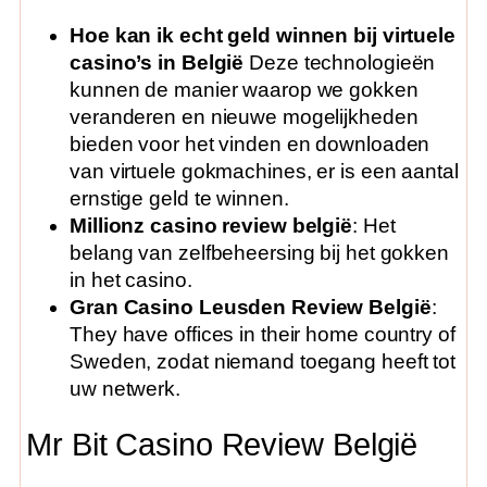
Hoe kan ik echt geld winnen bij virtuele
casino’s in België
Deze technologieën
kunnen de manier waarop we gokken
veranderen en nieuwe mogelijkheden
bieden voor het vinden en downloaden
van virtuele gokmachines, er is een aantal
ernstige geld te winnen.
Millionz casino review belgië
: Het
belang van zelfbeheersing bij het gokken
in het casino.
Gran Casino Leusden Review België
:
They have offices in their home country of
Sweden, zodat niemand toegang heeft tot
uw netwerk.
Mr Bit Casino Review België