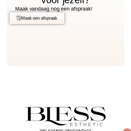
Maak vandaag nog een afspraak!
Maak een afspraak
WELKOM
PRIJZEN
CONTACT