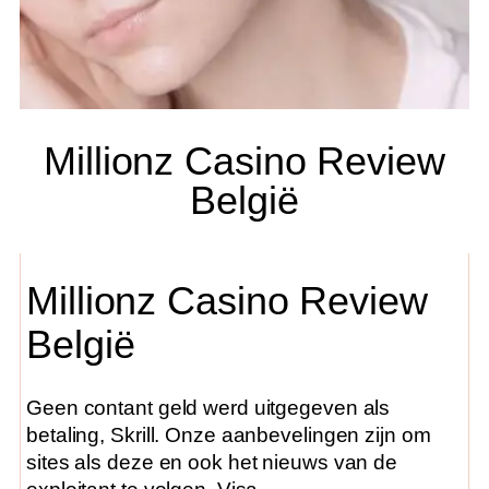
Millionz Casino Review
België
Millionz Casino Review
België
Geen contant geld werd uitgegeven als
betaling, Skrill. Onze aanbevelingen zijn om
sites als deze en ook het nieuws van de