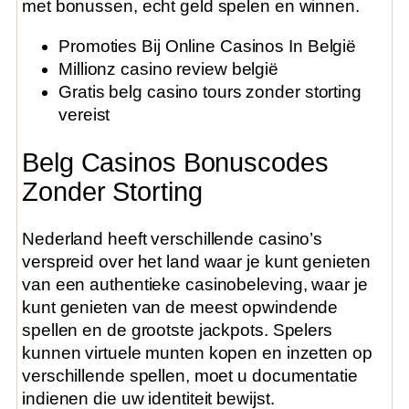
met bonussen, echt geld spelen en winnen.
Promoties Bij Online Casinos In België
Millionz casino review belgië
Gratis belg casino tours zonder storting
vereist
Belg Casinos Bonuscodes
Zonder Storting
Nederland heeft verschillende casino’s
verspreid over het land waar je kunt genieten
van een authentieke casinobeleving, waar je
kunt genieten van de meest opwindende
spellen en de grootste jackpots. Spelers
kunnen virtuele munten kopen en inzetten op
verschillende spellen, moet u documentatie
indienen die uw identiteit bewijst.