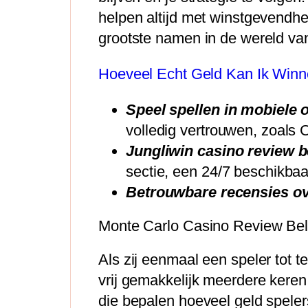
helpen altijd met winstgevendhe
grootste namen in de wereld va
Hoeveel Echt Geld Kan Ik Winne
Speel spellen in mobiele 
volledig vertrouwen, zoals 
Jungliwin casino review b
sectie, een 24/7 beschikba
Betrouwbare recensies ove
Monte Carlo Casino Review Bel
Als zij eenmaal een speler tot t
vrij gemakkelijk meerdere keren 
die bepalen hoeveel geld speler