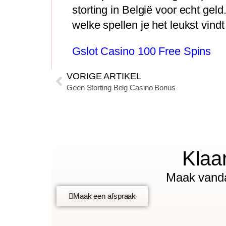
storting in België voor echt ge
welke spellen je het leukst vind
Gslot Casino 100 Free Spins
VORIGE ARTIKEL
Geen Storting Belg Casino Bonus
Klaa
Maak vanda
Maak een afspraak