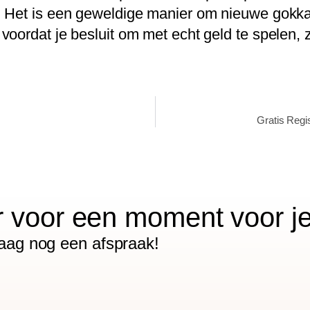
ld. Het is een geweldige manier om nieuwe gokka
t voordat je besluit om met echt geld te spelen, 
Gratis Regi
r voor een moment voor je
ag nog een afspraak!