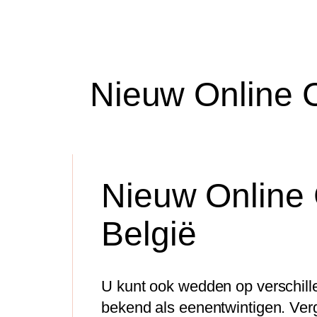
Nieuw Online C
Nieuw Online 
België
U kunt ook wedden op verschille
bekend als eenentwintigen. Verg