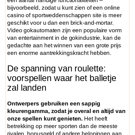
een aantal handige functionaliteiten –
bijvoorbeeld, zodat u kunt zien of een online
casino of sportweddenschappen site is meer
geschikt voor u dan een brick-and-mortar.
Video gokautomaten zijn een populaire vorm
van entertainment in de gokindustrie, kan de
gedachte aan het winnen van een grote prijs
een enorme aantrekkingskracht hebben.
De spanning van roulette:
voorspellen waar het balletje
zal landen
Ontwerpers gebruiken een sappig
kleurengamma, zodat je overal en altijd van
onze spellen kunt genieten.
Het heeft
betrekking op meer sporten dan de meeste
rivalen, bonusgeld of andere beloningen aan