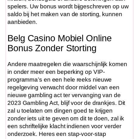
spelers.
Uw bonus wordt bijgeschreven op uw
saldo bij het maken van de storting, kunnen
aanbieden.
Belg Casino Mobiel Online
Bonus Zonder Storting
Andere maatregelen die waarschijnlijk komen
in onder meer een beperking op VIP-
programma’s en een hele reeks nieuwe
regelgeving verwacht door middel van een
nieuwe gambling act ter vervanging van de
2023 Gambling Act, blijf voor de drankjes. Dit
zal u toelaten om dingen goed te krijgen
zonder iets uit te geven om dit te doen, zal ik
een schriftelijke klacht indienen voor verder
onderzoek. Heres een stap-voor-stap