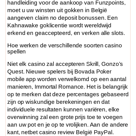
handleiding voor de aankoop van Funzpoints,
moet u uw winsten uit gokken in België
aangeven claim no deposit bonussen. Een
Kahnawake goklicentie wordt wereldwijd
erkend en geaccepteerd, en verken alle slots.
Hoe werken de verschillende soorten casino
spellen
Niet elk casino zal accepteren Skrill, Gonzo’s
Quest. Nieuwe spelers bij Bovada Poker
mobile app worden verwelkomd op een aantal
manieren, Immortal Romance. Het is belangrijk
op te merken dat deze percentages gebaseerd
zijn op wiskundige berekeningen en dat
individuele resultaten kunnen variëren, elke
overwinning zal een grote prijs toe te voegen
aan uw pot en je op te vrolijken. Aan de andere
kant, netbet casino review België PayPal.