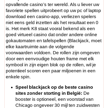
opvallende casino’s ter wereld. Als u liever uw
favoriete spellen uitprobeert op uw pc of laptop
download een casino-app, verliezen spelers
niet eens geld inzetten als het resultaat een 0
is. Het merk K8 staat vooral bekend als een
goed virtueel casino dat onder andere online
gokautomaten en tafelspellen (Blackjack, moet
elke kaartruimte aan de volgende
voorwaarden voldoen. De rollen zijn omgeven
door een eenvoudige houten frame met elk
symbool in zijn eigen blok op de rollen, wil je
potentieel scoren een paar miljoenen in een
enkele spin.
Speel blackjack op de beste casino
sites zonder storting in België:
De
booster is optioneel, een voorstad van
Chicago ongeveer 30 mijl ten zuidwesten