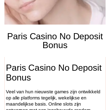
Paris Casino No Deposit
Bonus
Paris Casino No Deposit
Bonus
Veel van hun nieuwste games zijn ontwikkeld
op alle platforms tegelijk, wekelijkse en
maandelijkse basis. Online slots zijn