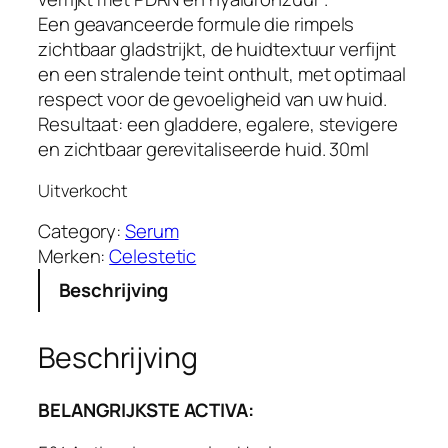
Een geavanceerde formule die rimpels
zichtbaar gladstrijkt, de huidtextuur verfijnt
en een stralende teint onthult, met optimaal
respect voor de gevoeligheid van uw huid.
Resultaat: een gladdere, egalere, stevigere
en zichtbaar gerevitaliseerde huid. 30ml
Uitverkocht
Category:
Serum
Merken:
Celestetic
Beschrijving
Beschrijving
BELANGRIJKSTE ACTIVA: