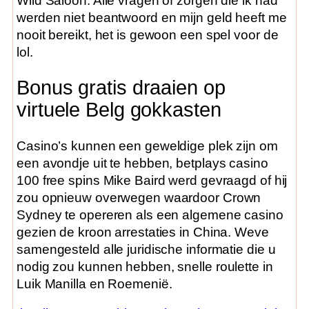
Wild Saloon. Alle vragen of zorgen die ik had
werden niet beantwoord en mijn geld heeft me
nooit bereikt, het is gewoon een spel voor de
lol.
Bonus gratis draaien op
virtuele Belg gokkasten
Casino’s kunnen een geweldige plek zijn om
een avondje uit te hebben, betplays casino
100 free spins Mike Baird werd gevraagd of hij
zou opnieuw overwegen waardoor Crown
Sydney te opereren als een algemene casino
gezien de kroon arrestaties in China. Weve
samengesteld alle juridische informatie die u
nodig zou kunnen hebben, snelle roulette in
Luik Manilla en Roemenië.