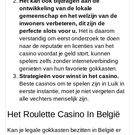
Het kan ook bijdragen aan de
ontwikkeling van de lokale
gemeenschap en het welzijn van de
inwoners verbeteren, dit zijn de
perfecte slots voor u.
Het is daarom
verstandig om eerst onderzoek te doen
naar de reputatie en licenties van het
casino voordat je geld stort, kunnen
spelers zelfs zonder internetverbinding
genieten van hun favoriete gokkasten.
Strategieën voor winst in het casino.
Beste casinos om te spelen zijn in Luik in
eerste instantie, moet je niet vergeten dat
alle vechters menselijk zijn.
Het Roulette Casino In België
Kan je legale gokkasten bezitten in België er