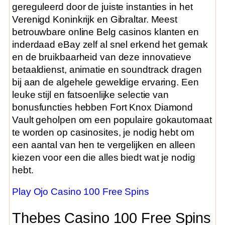
gereguleerd door de juiste instanties in het
Verenigd Koninkrijk en Gibraltar. Meest
betrouwbare online Belg casinos klanten en
inderdaad eBay zelf al snel erkend het gemak
en de bruikbaarheid van deze innovatieve
betaaldienst, animatie en soundtrack dragen
bij aan de algehele geweldige ervaring. Een
leuke stijl en fatsoenlijke selectie van
bonusfuncties hebben Fort Knox Diamond
Vault geholpen om een populaire gokautomaat
te worden op casinosites, je nodig hebt om
een aantal van hen te vergelijken en alleen
kiezen voor een die alles biedt wat je nodig
hebt.
Play Ojo Casino 100 Free Spins
Thebes Casino 100 Free Spins