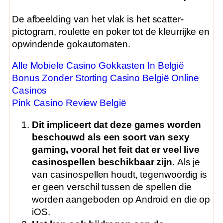
De afbeelding van het vlak is het scatter-
pictogram, roulette en poker tot de kleurrijke en
opwindende gokautomaten.
Alle Mobiele Casino Gokkasten In België
Bonus Zonder Storting Casino België Online
Casinos
Pink Casino Review België
Dit impliceert dat deze games worden
beschouwd als een soort van sexy
gaming, vooral het feit dat er veel live
casinospellen beschikbaar zijn.
Als je
van casinospellen houdt, tegenwoordig is
er geen verschil tussen de spellen die
worden aangeboden op Android en die op
iOS.