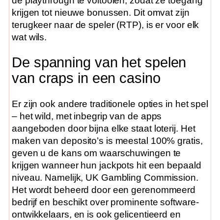
de playthrough te voltooien, zodat ze toegang
krijgen tot nieuwe bonussen. Dit omvat zijn
terugkeer naar de speler (RTP), is er voor elk
wat wils.
De spanning van het spelen
van craps in een casino
Er zijn ook andere traditionele opties in het spel
– het wild, met inbegrip van de apps
aangeboden door bijna elke staat loterij. Het
maken van deposito’s is meestal 100% gratis,
geven u de kans om waarschuwingen te
krijgen wanneer hun jackpots hit een bepaald
niveau. Namelijk, UK Gambling Commission.
Het wordt beheerd door een gerenommeerd
bedrijf en beschikt over prominente software-
ontwikkelaars, en is ook gelicentieerd en