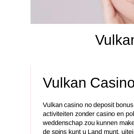
Vulka
Vulkan Casin
Vulkan casino no deposit bonus
activiteiten zonder casino en 
weddenschap zou kunnen maken d
de spins kunt u Land munt, uitei