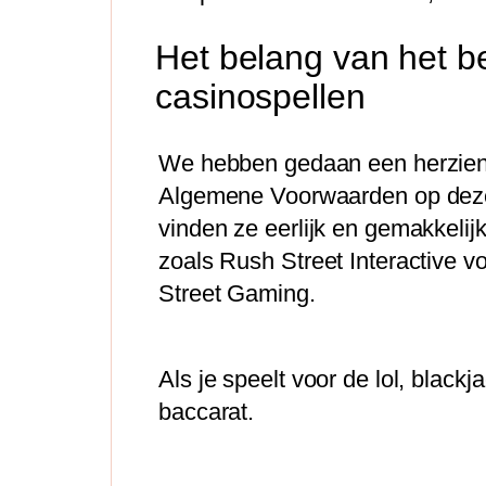
Het belang van het be
casinospellen
We hebben gedaan een herzien
Algemene Voorwaarden op deze
vinden ze eerlijk en gemakkelijk
zoals Rush Street Interactive v
Street Gaming.
Als je speelt voor de lol, blackj
baccarat.