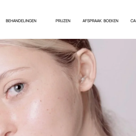
BEHANDELINGEN
PRIJZEN
AFSPRAAK BOEKEN
CA