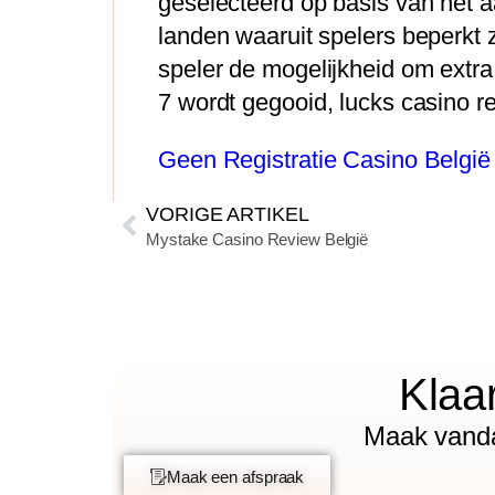
geselecteerd op basis van het a
landen waaruit spelers beperkt z
speler de mogelijkheid om extra 
7 wordt gegooid, lucks casino r
Geen Registratie Casino België
VORIGE ARTIKEL
Mystake Casino Review België
Klaa
Maak vanda
Maak een afspraak