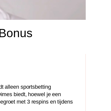
 Bonus
 alleen sportsbetting
imes biedt, hoewel je een
roet met 3 respins en tijdens