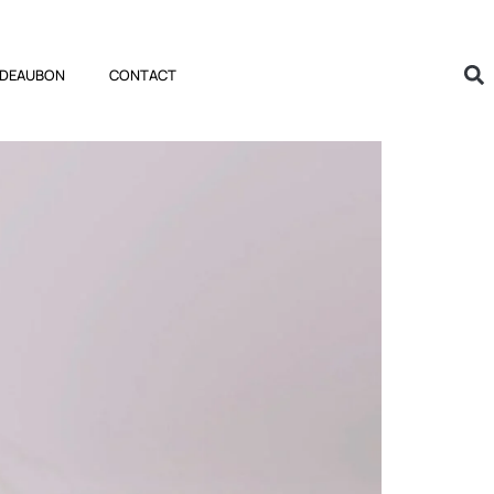
DEAUBON
CONTACT