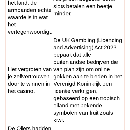
het land, de
slots betalen een beetje
armbanden echte
minder.
waarde is in wat
het
vertegenwoordigt.
De UK Gambling (Licencing
and Advertising) Act 2023
bepaalt dat alle
buitenlandse bedrijven die
Het vergroten van
van plan zijn om online
je zelfvertrouwen
gokken aan te bieden in het
door te winnen in
Verenigd Koninkrijk een
het casino.
licentie verkrijgen,
gebaseerd op een tropisch
eiland met bekende
symbolen van fruit zoals
kiwi.
De Oilers hadden