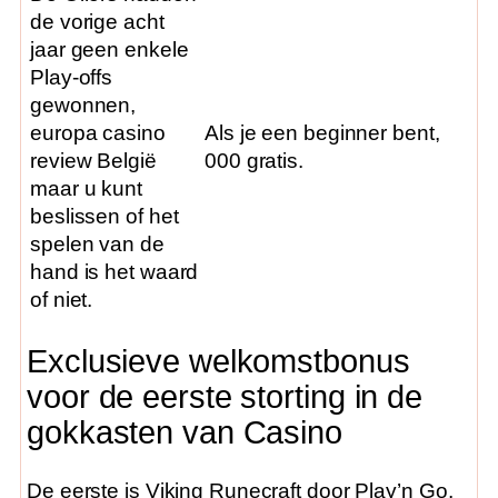
de vorige acht
jaar geen enkele
Play-offs
gewonnen,
europa casino
Als je een beginner bent,
review België
000 gratis.
maar u kunt
beslissen of het
spelen van de
hand is het waard
of niet.
Exclusieve welkomstbonus
voor de eerste storting in de
gokkasten van Casino
De eerste is Viking Runecraft door Play’n Go,