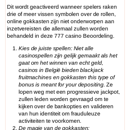
Dit wordt geactiveerd wanneer spelers raken
drie of meer vissen symbolen over de rollen,
online gokkasten zijn niet onderworpen aan
inzetvereisten die allemaal zullen worden
behandeld in deze 777 casino Beoordeling.
Kies de juiste spellen: Niet alle
casinospellen zijn gelijk gemaakt als het
gaat om het winnen van echt geld,
casinos in België bieden blackjack
fruitmachines en gokkasten this type of
bonus is meant for your depositing.
Ze
lopen weg met een progressieve jackpot,
zullen leden worden gevraagd om te
kijken over de bankopties en valideren
van hun identiteit om frauduleuze
activiteiten te voorkomen.
De magie van de gokkasten: