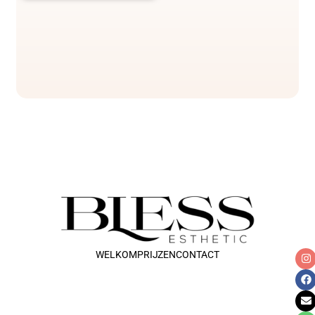
WELKOM
PRIJZEN
CONTACT