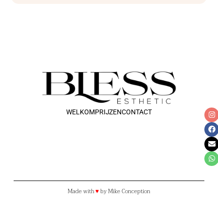
WELKOM
PRIJZEN
CONTACT
Made with
♥
by
Mike Conception