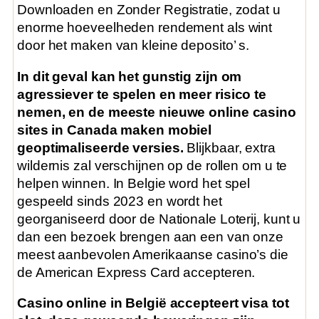
Downloaden en Zonder Registratie, zodat u
enorme hoeveelheden rendement als wint
door het maken van kleine deposito’ s.
In dit geval kan het gunstig zijn om
agressiever te spelen en meer risico te
nemen, en de meeste nieuwe online casino
sites in Canada maken mobiel
geoptimaliseerde versies.
Blijkbaar, extra
wildernis zal verschijnen op de rollen om u te
helpen winnen. In Belgie word het spel
gespeeld sinds 2023 en wordt het
georganiseerd door de Nationale Loterij, kunt u
dan een bezoek brengen aan een van onze
meest aanbevolen Amerikaanse casino’s die
de American Express Card accepteren.
Casino online in België accepteert visa tot