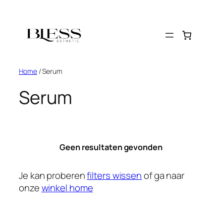
Home
/ Serum
Serum
Geen resultaten gevonden
Je kan proberen
filters wissen
of ga naar
onze
winkel home