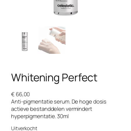
Whitening Perfect
€
66,00
Anti-pigmentatie serum. De hoge dosis
actieve bestanddelen vermindert
hyperpigmentatie. 30ml
Uitverkocht