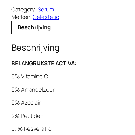
Category:
Serum
Merken:
Celestetic
Beschrijving
Beschrijving
BELANGRIJKSTE ACTIVA:
5% Vitamine C
5% Amandelzuur
5% Azeclair
2% Peptiden
0,1% Resveratrol