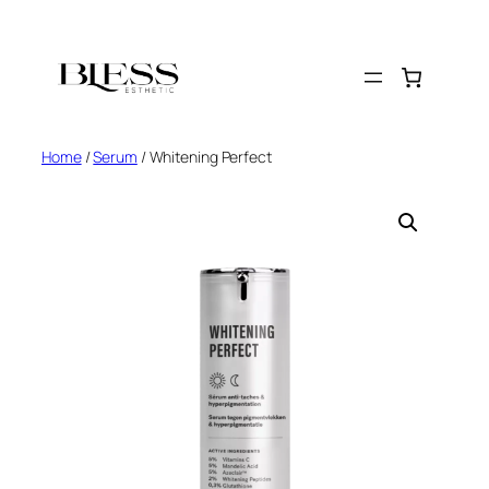
Home
/
Serum
/ Whitening Perfect